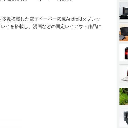
。
多数搭載した電子ペーパー搭載Androidタブレッ
ィスプレイを搭載し、漫画などの固定レイアウト作品に