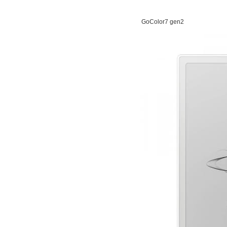
GoColor7 gen2