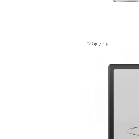
Go7ホワイト