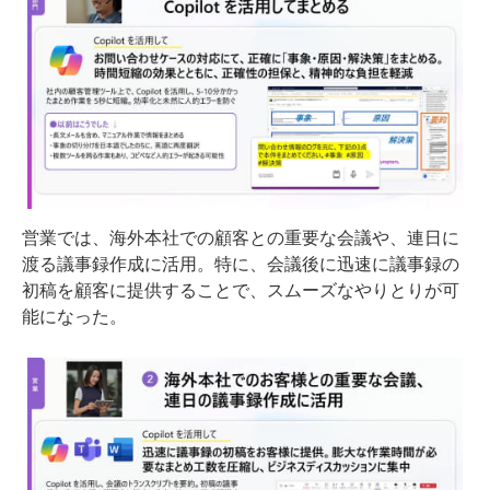
営業では、海外本社での顧客との重要な会議や、連日に
渡る議事録作成に活用。特に、会議後に迅速に議事録の
初稿を顧客に提供することで、スムーズなやりとりが可
能になった。