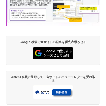
Google 検索で当サイトの記事を優先表示させる
Watch+会員に登録して、当サイトのニュースレターを受け取
る