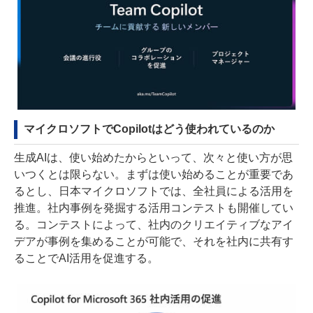
マイクロソフトでCopilotはどう使われているのか
生成AIは、使い始めたからといって、次々と使い方が思
いつくとは限らない。まずは使い始めることが重要であ
るとし、日本マイクロソフトでは、全社員による活用を
推進。社内事例を発掘する活用コンテストも開催してい
る。コンテストによって、社内のクリエイティブなアイ
デアが事例を集めることが可能で、それを社内に共有す
ることでAI活用を促進する。