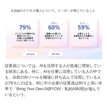
従業員については、AIを活用する人が急速に増加してい
る状況にある。特に、AIを仕事に活用している人の中で
も、自前のAIツールを職場に持ち込んで活用している人
が78％にのぼる。特に中小企業の従業員は80％と高い水
準で「Bring Your Own AI(BYOAI：私的AI利用)が進んで
いるという。