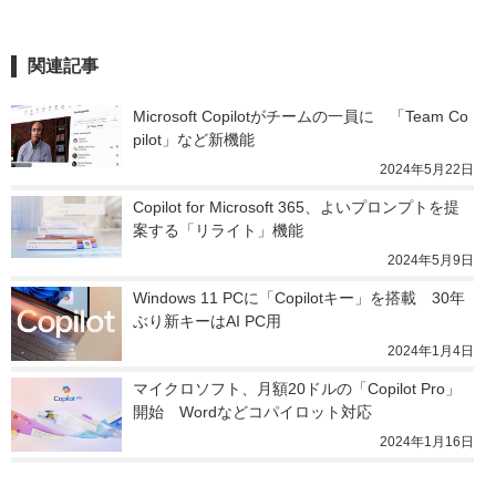
関連記事
Microsoft Copilotがチームの一員に　「Team Co
pilot」など新機能
2024年5月22日
Copilot for Microsoft 365、よいプロンプトを提
案する「リライト」機能
2024年5月9日
Windows 11 PCに「Copilotキー」を搭載　30年
ぶり新キーはAI PC用
2024年1月4日
マイクロソフト、月額20ドルの「Copilot Pro」
開始　Wordなどコパイロット対応
2024年1月16日