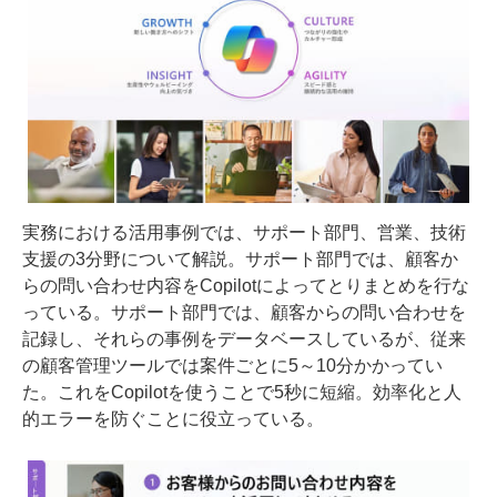
実務における活用事例では、サポート部門、営業、技術
支援の3分野について解説。サポート部門では、顧客か
らの問い合わせ内容をCopilotによってとりまとめを行な
っている。サポート部門では、顧客からの問い合わせを
記録し、それらの事例をデータベースしているが、従来
の顧客管理ツールでは案件ごとに5～10分かかってい
た。これをCopilotを使うことで5秒に短縮。効率化と人
的エラーを防ぐことに役立っている。