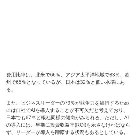
費用比率は、北米で66％、アジア太平洋地域で83％、欧
州で65％となっているが、日本は32％と低い水準にあ
る。
また、ビジネスリーダーの79％が競争力を維持するため
には自社でAIを導入することが不可欠だと考えており、
日本でも67％と概ね同様の傾向がみられる。ただし、AI
の導入には、早期に投資収益率(ROI)を示さなければなら
ず、リーダーが導入を躊躇する状況もあるとしている。