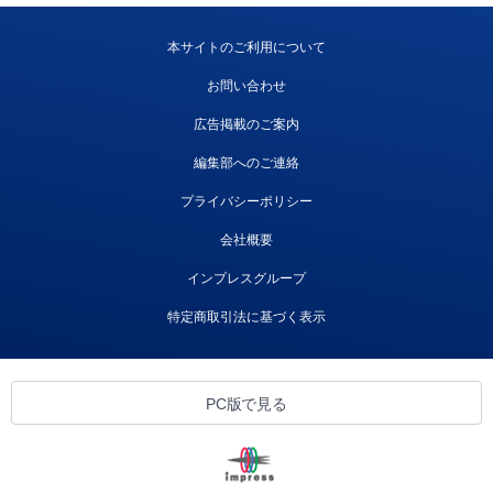
本サイトのご利用について
お問い合わせ
広告掲載のご案内
編集部へのご連絡
プライバシーポリシー
会社概要
インプレスグループ
特定商取引法に基づく表示
PC版で見る