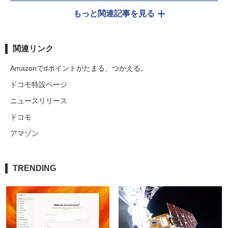
もっと関連記事を見る
関連リンク
Amazonでdポイントがたまる、つかえる。
ドコモ特設ページ
ニュースリリース
ドコモ
アマゾン
TRENDING