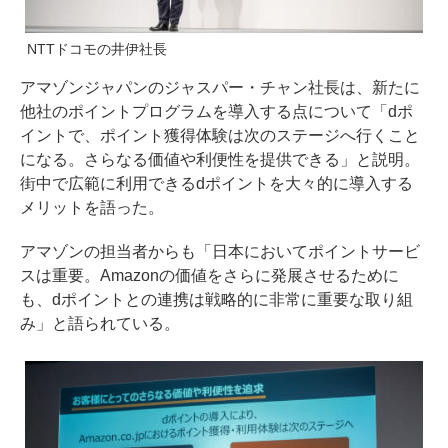
NTTドコモの井伊社長
アマゾンジャパンのジャスパー・チャン社長は、新たに
他社のポイントプログラムを導入する点について「dポ
イントで、ポイント獲得体験は次のステージへ行くこと
になる。さらなる価値や利便性を提供できる」と説明。
街中で広範に利用できるdポイントを大々的に導入する
メリットを語った。
アマゾンの担当者からも「日本においてポイントサービ
スは重要。Amazonの価値をさらに発展させるために
も、dポイントとの連携は戦略的に非常に重要な取り組
み」と語られている。