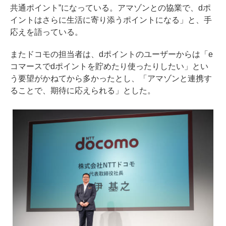
共通ポイント”になっている。アマゾンとの協業で、dポ
イントはさらに生活に寄り添うポイントになる」と、手
応えを語っている。
またドコモの担当者は、dポイントのユーザーからは「e
コマースでdポイントを貯めたり使ったりしたい」とい
う要望がかねてから多かったとし、「アマゾンと連携す
ることで、期待に応えられる」とした。