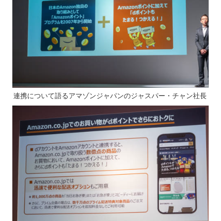
連携について語るアマゾンジャパンのジャスパー・チャン社長