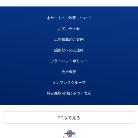
本サイトのご利用について
お問い合わせ
広告掲載のご案内
編集部へのご連絡
プライバシーポリシー
会社概要
インプレスグループ
特定商取引法に基づく表示
PC版で見る