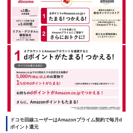
ドコモ回線ユーザーはAmazonプライム契約で毎月d
ポイント還元