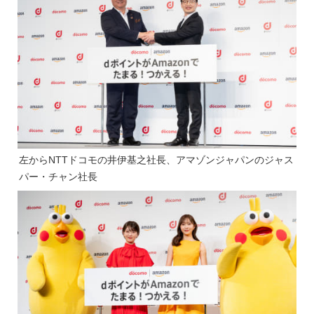
左からNTTドコモの井伊基之社長、アマゾンジャパンのジャス
パー・チャン社長