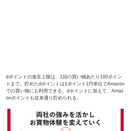
dポイントの進呈上限は、1回の買い物あたり100ポイン
トまで。貯めたdポイントは1ポイント1円単位でAmazon
での買い物にも利用できる。dポイントに加えて、Amaz
onポイントも従来通り貯められる。