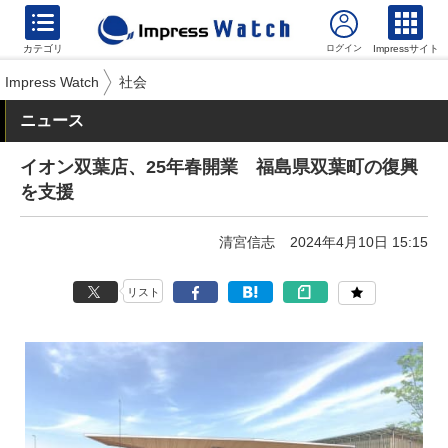
カテゴリ
Impressサイト
Impress Watch
社会
ニュース
イオン双葉店、25年春開業 福島県双葉町の復興
を支援
清宮信志
2024年4月10日 15:15
リスト