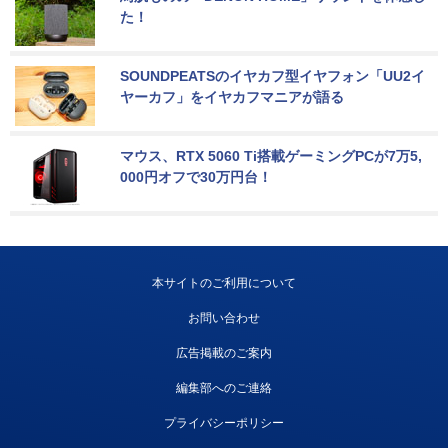
た！
SOUNDPEATSのイヤカフ型イヤフォン「UU2イ
ヤーカフ」をイヤカフマニアが語る
マウス、RTX 5060 Ti搭載ゲーミングPCが7万5,
000円オフで30万円台！
本サイトのご利用について
お問い合わせ
広告掲載のご案内
編集部へのご連絡
プライバシーポリシー