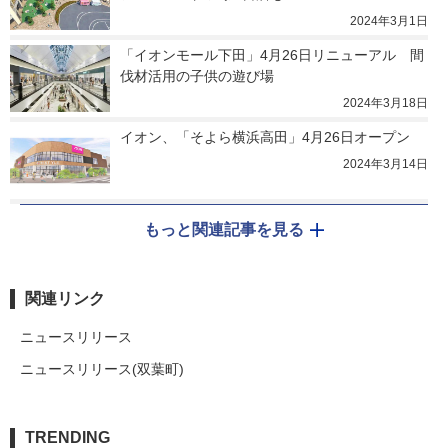
2024年3月1日
「イオンモール下田」4月26日リニューアル　間
伐材活用の子供の遊び場
2024年3月18日
イオン、「そよら横浜高田」4月26日オープン
2024年3月14日
もっと関連記事を見る
関連リンク
ニュースリリース
ニュースリリース(双葉町)
TRENDING