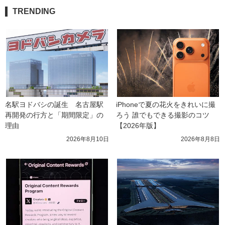
TRENDING
名駅ヨドバシの誕生　名古屋駅
iPhoneで夏の花火をきれいに撮
再開発の行方と「期間限定」の
ろう 誰でもできる撮影のコツ
理由
【2026年版】
2026年8月10日
2026年8月8日