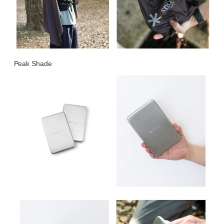
Peak Shade