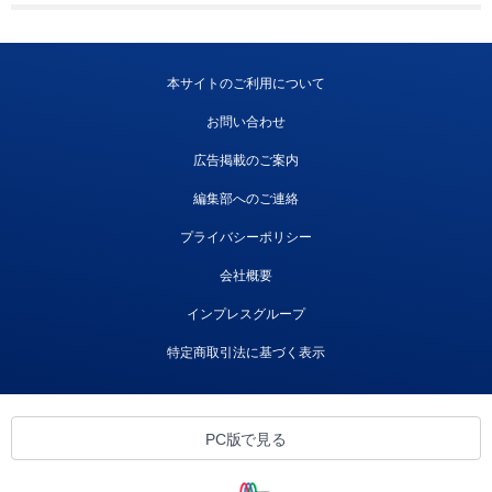
本サイトのご利用について
お問い合わせ
広告掲載のご案内
編集部へのご連絡
プライバシーポリシー
会社概要
インプレスグループ
特定商取引法に基づく表示
PC版で見る