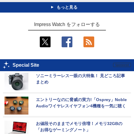
もっと見る
Impress Watch をフォローする
Special Site
ソニーミラーレス一眼の大特集！ 見どころ記事
まとめ
エントリーなのに脅威の実力!「Osprey」Noble 
Audioワイヤレスイヤフォン4機種を一気に聴く
お値段そのままでメモリ倍増！メモリ32GBの
「お得なゲーミングノート」