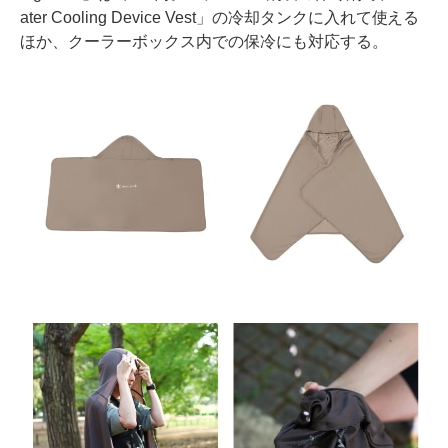
ater Cooling Device Vest」の冷却タンクに入れて使える
ほか、クーラーボックス内での保冷にも対応する。