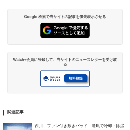
Google 検索で当サイトの記事を優先表示させる
Watch+会員に登録して、当サイトのニュースレターを受け取
る
関連記事
西川、ファン付き敷きパッド　送風で冷却・除湿