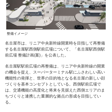
整備イメージ
名古屋市は、リニア中央新幹線開業時を目指して再整備
する名古屋駅西側駅前広場について、「名古屋駅西側駅
前広場 整備計画(案)」を公表した。
名古屋駅駅前広場の再整備は、リニア中央新幹線の開業
の機会を捉え、スーパーターミナル駅にふさわしい高い
機能性の発揮と、世界の目的地となる名古屋の新しい顔
づくりを基本コンセプトとしている。西側駅前広場で
は、交通機能の高度化と将来を見据えた西側エリアのま
ちづくりと連携した重層的な拠点の形成を目指してい
る。