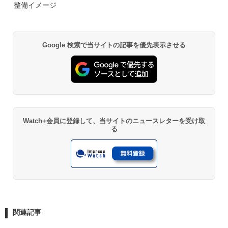
整備イメージ
Google 検索で当サイトの記事を優先表示させる
Watch+会員に登録して、当サイトのニュースレターを受け取
る
関連記事