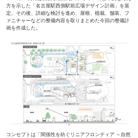
方を示した「名古屋駅西側駅前広場デザイン計画」を策
定。その後、詳細な検討を進め、屋根、植栽、舗装、フ
ァニチャーなどの整備内容を取りまとめた今回の整備計
画を作成した。
コンセプトは「関係性を紡ぐリニアフロンティア ～自然