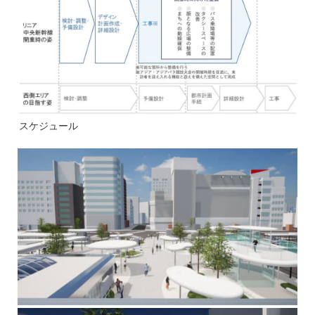
スケジュール