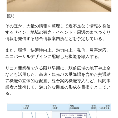
照明
そのほか、大量の情報を整理して過不足なく情報を発信
するサイン、地域の観光・イベント・周辺のまちづくり
情報を発信する総合情報案内所などを予定している。
また、環境、快適性向上、魅力向上・発信、災害対応、
ユニバーサルデザインに配慮した機能を導入する。
リニア開業後できる限り早期に、駅前広場の地下や上空
なども活用した、高速・観光バス乗降場を含めた交通結
節機能の立体的な配置、総合案内機能導入など、民間事
業者と連携して、魅力的な拠点の形成を目指すとしてい
る。