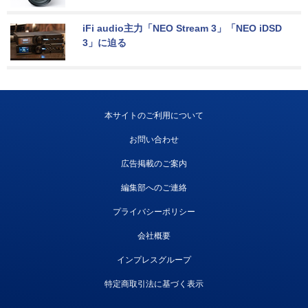
iFi audio主力「NEO Stream 3」「NEO iDSD 
3」に迫る
本サイトのご利用について
お問い合わせ
広告掲載のご案内
編集部へのご連絡
プライバシーポリシー
会社概要
インプレスグループ
特定商取引法に基づく表示