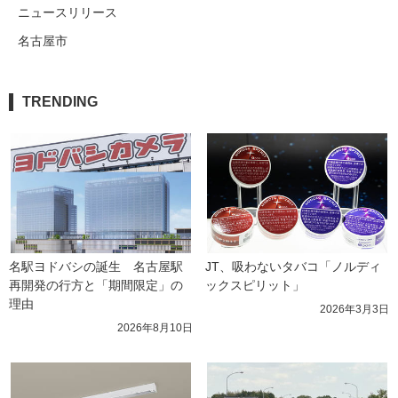
ニュースリリース
名古屋市
TRENDING
名駅ヨドバシの誕生　名古屋駅
JT、吸わないタバコ「ノルディ
再開発の行方と「期間限定」の
ックスピリット」
理由
2026年3月3日
2026年8月10日