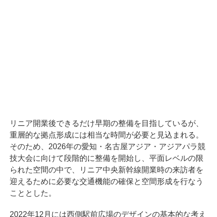
リニア開業後できるだけ早期の整備を目指しているが、
重層的な拠点形成には相当な時間が必要と見込まれる。
そのため、2026年の愛知・名古屋アジア・アジアパラ競
技大会に向けて段階的に整備を開始し、平面レベルの限
られた空間の中で、リニア中央新幹線開業時の来訪者を
迎えるために必要な交通機能の確保と空間形成を行なう
こととした。
2022年12月には西側駅前広場のデザインの基本的な考え