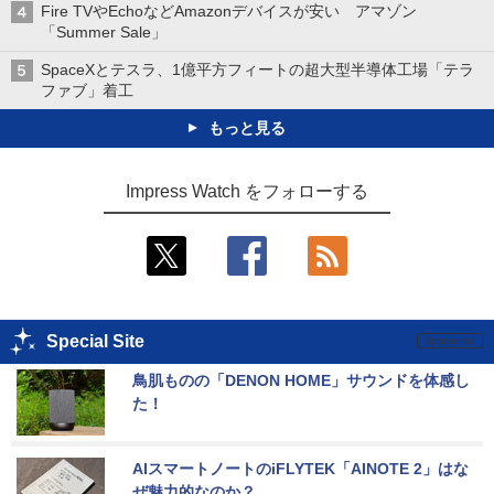
Fire TVやEchoなどAmazonデバイスが安い アマゾン
「Summer Sale」
SpaceXとテスラ、1億平方フィートの超大型半導体工場「テラ
ファブ」着工
もっと見る
Impress Watch をフォローする
Special Site
鳥肌ものの「DENON HOME」サウンドを体感し
た！
AIスマートノートのiFLYTEK「AINOTE 2」はな
ぜ魅力的なのか？