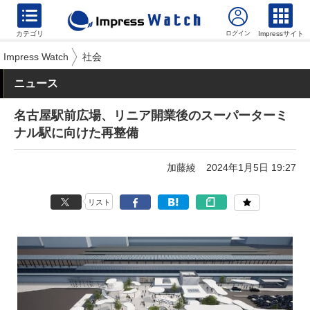
カテゴリ
Impressサイト
Impress Watch
社会
ニュース
名古屋駅前広場、リニア開業後のスーパーターミ
ナル駅に向けた再整備
加藤綾
2024年1月5日 19:27
リスト