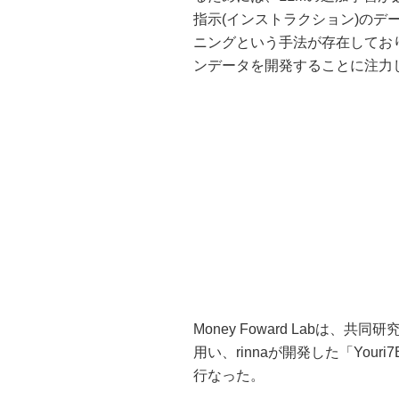
指示(インストラクション)の
ニングという手法が存在してお
ンデータを開発することに注力
Money Foward Labは、
用い、rinnaが開発した「Yo
行なった。