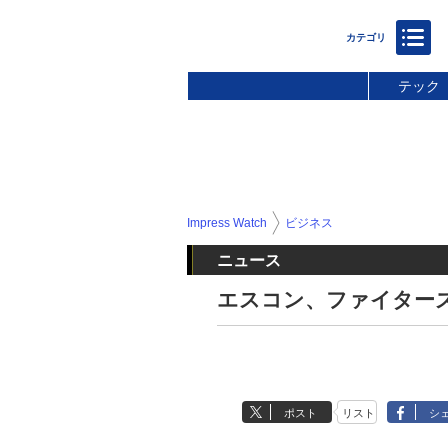
テック
Impress Watch
ビジネス
ニュース
エスコン、ファイターズ
ポスト
リスト
シ