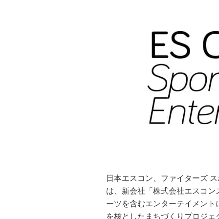
日本エスコン、ファイターズ スポ
は、新会社「株式会社エスコン
ーツを含むエンターテイメント
を核としたまちづくりプロジェ