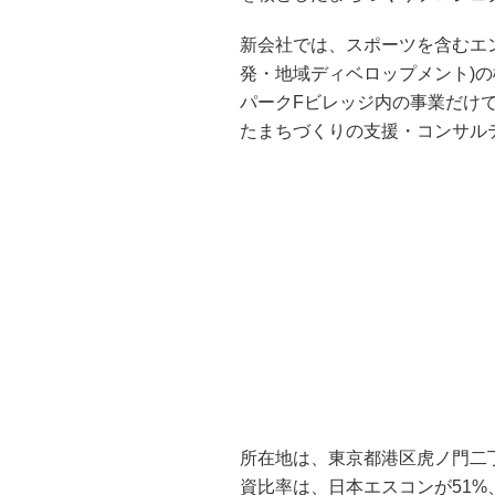
新会社では、スポーツを含むエ
発・地域ディベロップメント)
パークFビレッジ内の事業だけ
たまちづくりの支援・コンサル
所在地は、東京都港区虎ノ門二丁
資比率は、日本エスコンが51%、F