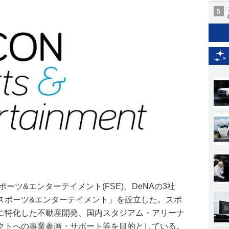
ーツ&エンターテイメント(FSE)、DeNAの3社
スポーツ&エンターテイメント」を設立した。スポ
に特化した不動産開発、国内スタジアム・アリーナ
クトへの事業参画・サポート等を目的としている。