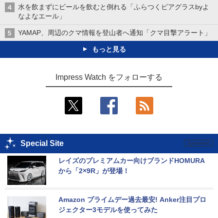
水を飲まずにビールを飲むと倒れる「ふらつくビアグラスbyよ
なよなエール」
YAMAP、周辺のクマ情報を登山者へ通知「クマ目撃アラート」
もっと見る
Impress Watch をフォローする
Special Site
レイズのプレミアムカー向けブランドHOMURA
から「2×9R」が登場！
Amazon プライムデー過去最安! Anker注目プロ
ジェクター3モデルを使ってみた