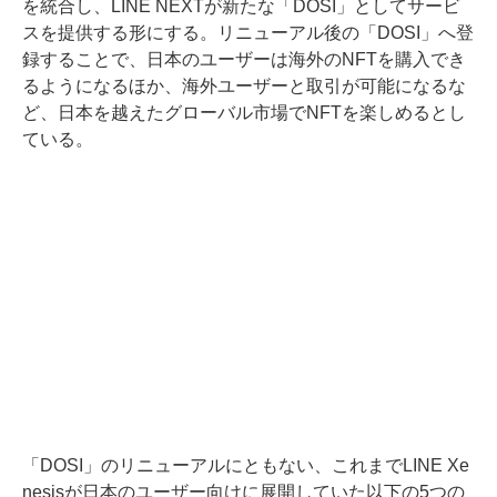
を統合し、LINE NEXTが新たな「DOSI」としてサービ
スを提供する形にする。リニューアル後の「DOSI」へ登
録することで、日本のユーザーは海外のNFTを購入でき
るようになるほか、海外ユーザーと取引が可能になるな
ど、日本を越えたグローバル市場でNFTを楽しめるとし
ている。
「DOSI」のリニューアルにともない、これまでLINE Xe
nesisが日本のユーザー向けに展開していた以下の5つの