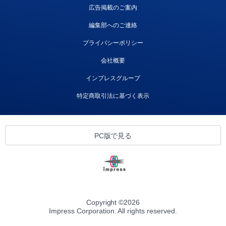
広告掲載のご案内
編集部へのご連絡
プライバシーポリシー
会社概要
インプレスグループ
特定商取引法に基づく表示
PC版で見る
Copyright ©
2026
Impress Corporation. All rights reserved.