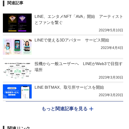
関連記事
LINE、エンタメNFT「AVA」開始　アーティスト
とファンを繋ぐ
2023年5月10日
LINEで使える3Dアバター　サービス開始
2023年4月4日
投機から一般ユーザーへ　LINEがWeb3で目指す
場所
2023年3月30日
LINE BITMAX、取引所サービスを開始
2023年3月20日
もっと関連記事を見る
関連リンク