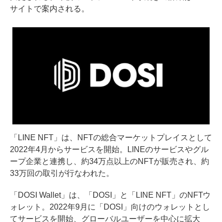
サイトで案内される。
「LINE NFT」は、NFTの総合マーケットプレイスとして
2022年4月からサービスを開始。LINEのサービスやグル
ープ企業と連携し、約34万点以上のNFTが販売され、約
33万回の取引が行なわれた。
「DOSI Wallet」は、「DOSI」と「LINE NFT」のNFTウ
ォレット。2022年9月に「DOSI」向けのウォレットとし
てサービスを開始、グローバルユーザーを中心に拡大