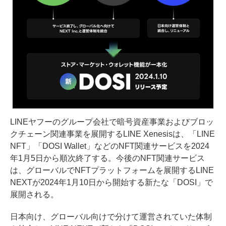
LINEヤフーのグループ会社で暗号資産事業およびブロッ
クチェーン関連事業を展開するLINE Xenesisは、「LINE
NFT」「DOSI Wallet」などのNFT関連サービスを2024
年1月5日から順次終了する。今後のNFT関連サービス
は、グローバルでNFTプラットフォームを展開するLINE
NEXTが2024年1月10日から開始する新たな「DOSI」で
展開される。
日本向け、グローバル向けで分けて運営されていた体制