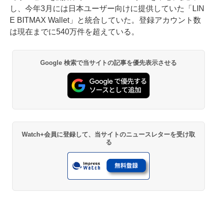
し、今年3月には日本ユーザー向けに提供していた「LIN
E BITMAX Wallet」と統合していた。登録アカウント数
は現在までに540万件を超えている。
Google 検索で当サイトの記事を優先表示させる
Watch+会員に登録して、当サイトのニュースレターを受け取
る