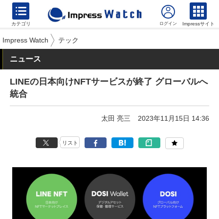
カテゴリ
Impressサイト
Impress Watch
テック
ニュース
LINEの日本向けNFTサービスが終了 グローバルへ
統合
太田 亮三
2023年11月15日 14:36
リスト