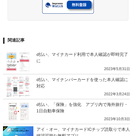
関連記事
d払い、マイナカード利用で本人確認が即時完了
に
2023年5月31日
d払い、マイナンバーカードを使った本人確認に
対応
2022年3月24日
d払い、「保険」を強化　アプリ内で海外旅行・
1日自動車保険
2023年10月3日
アイ・オー、マイナカードICチップ読取りで本人
確認可能な無料アプリ