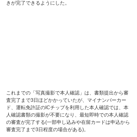
きが完了できるようにした。
これまでの「写真撮影で本人確認」は、書類提出から審
査完了まで3日ほどかかっていたが、マイナンバーカー
ド、運転免許証のICチップを利用した本人確認では、本
人確認書類の撮影が不要になり、最短即時での本人確認
の審査が完了する(一部申し込みや在留カードは申込から
審査完了まで3日程度の場合がある)。