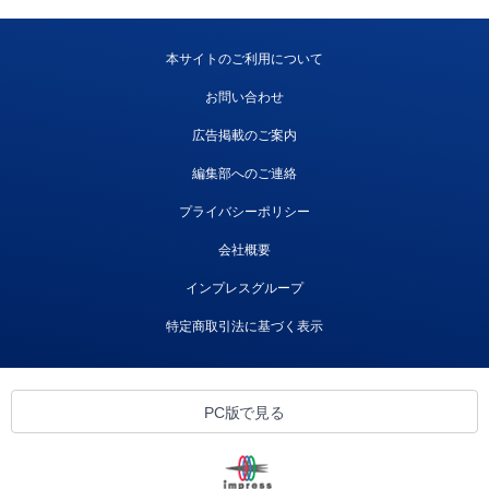
本サイトのご利用について
お問い合わせ
広告掲載のご案内
編集部へのご連絡
プライバシーポリシー
会社概要
インプレスグループ
特定商取引法に基づく表示
PC版で見る