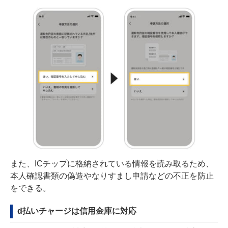
また、ICチップに格納されている情報を読み取るため、
本人確認書類の偽造やなりすまし申請などの不正を防止
をできる。
d払いチャージは信用金庫に対応