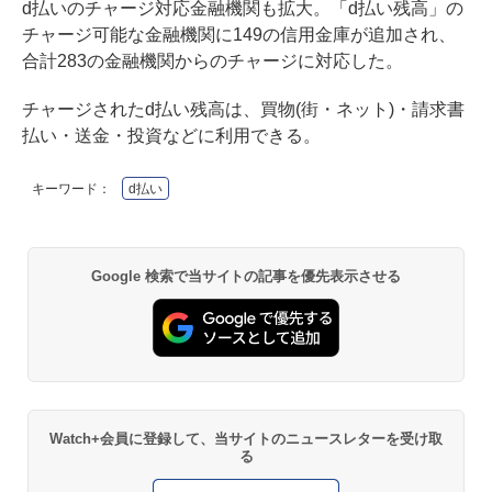
d払いのチャージ対応金融機関も拡大。「d払い残高」の
チャージ可能な金融機関に149の信用金庫が追加され、
合計283の金融機関からのチャージに対応した。
チャージされたd払い残高は、買物(街・ネット)・請求書
払い・送金・投資などに利用できる。
キーワード：
d払い
Google 検索で当サイトの記事を優先表示させる
Watch+会員に登録して、当サイトのニュースレターを受け取
る