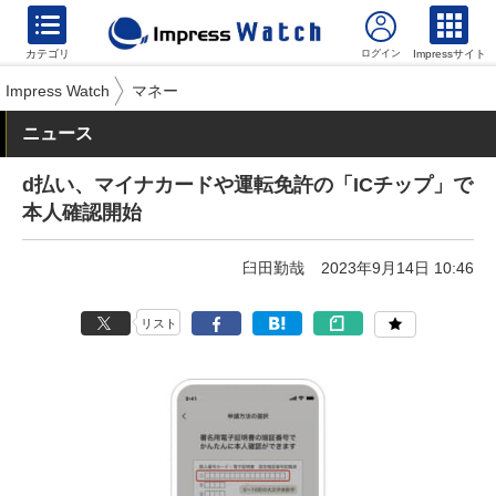
カテゴリ
Impressサイト
Impress Watch
マネー
ニュース
d払い、マイナカードや運転免許の「ICチップ」で
本人確認開始
臼田勤哉
2023年9月14日 10:46
リスト