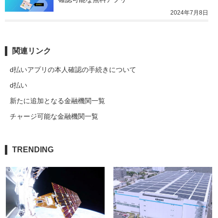
2024年7月8日
関連リンク
d払いアプリの本人確認の手続きについて
d払い
新たに追加となる金融機関一覧
チャージ可能な金融機関一覧
TRENDING