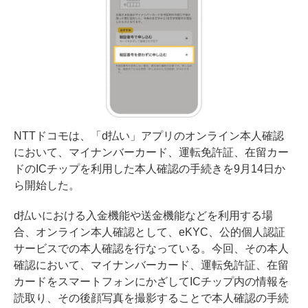
NTTドコモは、「d払い」アプリのオンライン本人確認
において、マイナンバーカード、運転免許証、在留カー
ドのICチップを利用した本人確認の手続きを9月14日か
ら開始した。
d払いにおける入金機能や送金機能などを利用する場
合、オンライン本人確認として、eKYC、公的個人認証
サービスでの本人確認を行なっている。今回、その本人
確認において、マイナンバーカード、運転免許証、在留
カードをスマートフォンにかざしてICチップ内の情報を
読取り、その後顔写真を撮影することで本人確認の手続