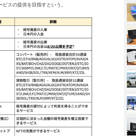
ービスの提供を目指すという。