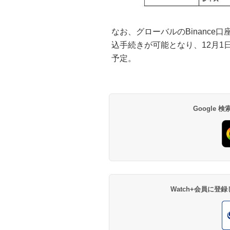
なお、グローバルのBinance口座
込手続きが可能となり、12月
予定。
Google
Watch+会員に