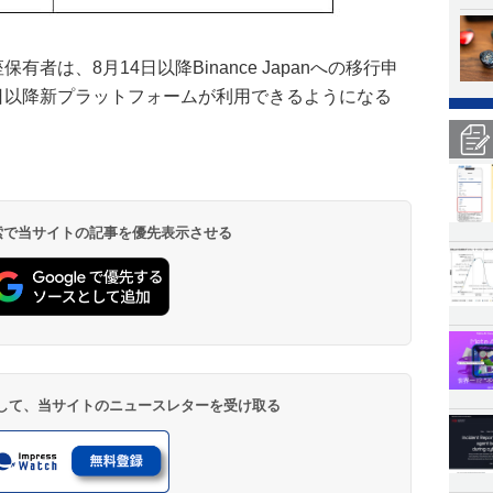
保有者は、8月14日以降Binance Japanへの移行申
1日以降新プラットフォームが利用できるようになる
 検索で当サイトの記事を優先表示させる
登録して、当サイトのニュースレターを受け取る