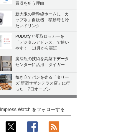
買収を狙う理由
新大阪の新幹線ホームに「カ
ップ氷」自販機 移動時も冷
たいドリンク
PUDOなど受取ロッカーを
「デジタルアドレス」で使い
やすく 11月から実証
魔法瓶の技術を高架下データ
センターに活用 タイガー
焼き立てパンを売る「タリー
ズ 新宿サザンテラス店」に行
った 7日オープン
Impress Watch をフォローする