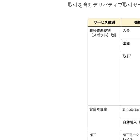
取引を含むデリバティブ取引サ