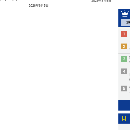
2026年8月5日
2026年8月5日
1