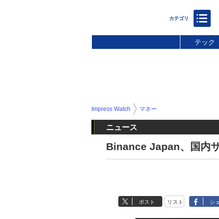
テック
Impress Watch
マネー
ニュース
Binance Japan
ポスト
リスト
シ