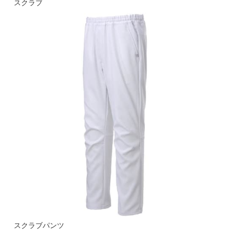
スクラブ
スクラブパンツ