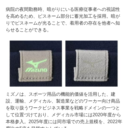
病院の夜間勤務時、暗がりにいる医療従事者への視認性
を高めるため、ピスネーム部分に蓄光加工を採用。暗が
りでピスネームが光ることで、着用者の存在を他者へ知
らせることができる。
ミズノは、スポーツ用品の機能的価値を活用した、建
設、運輸、メディカル、製造業などのワーカー向け商品
を取り扱うワークビジネス事業を戦略ドメインの一つと
して位置づけており、メディカル市場には2020年度から
本格参入。2025年度には同市場での売上規模を、2022年