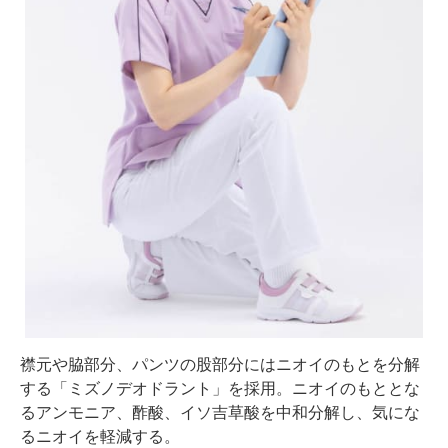
襟元や脇部分、パンツの股部分にはニオイのもとを分解
する「ミズノデオドラント」を採用。ニオイのもととな
るアンモニア、酢酸、イソ吉草酸を中和分解し、気にな
るニオイを軽減する。