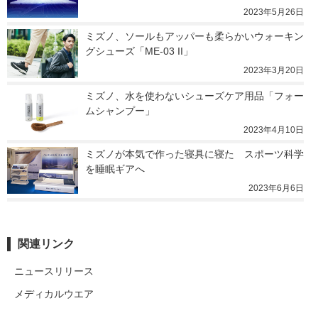
2023年5月26日
ミズノ、ソールもアッパーも柔らかいウォーキン
グシューズ「ME-03 II」
2023年3月20日
ミズノ、水を使わないシューズケア用品「フォー
ムシャンプー」
2023年4月10日
ミズノが本気で作った寝具に寝た　スポーツ科学
を睡眠ギアへ
2023年6月6日
関連リンク
ニュースリリース
メディカルウエア