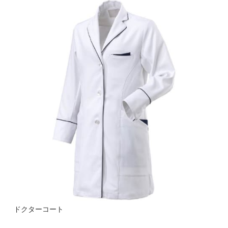
ドクターコート