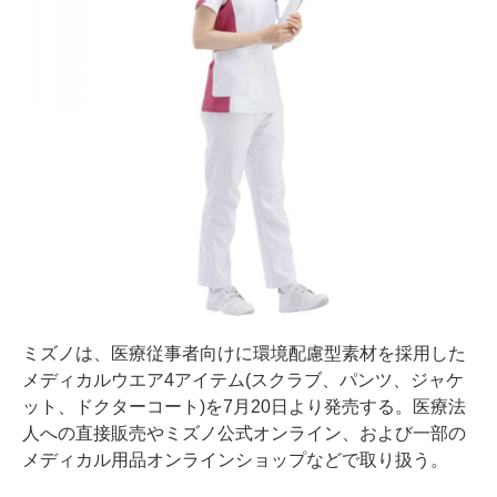
ミズノは、医療従事者向けに環境配慮型素材を採用した
メディカルウエア4アイテム(スクラブ、パンツ、ジャケ
ット、ドクターコート)を7月20日より発売する。医療法
人への直接販売やミズノ公式オンライン、および一部の
メディカル用品オンラインショップなどで取り扱う。