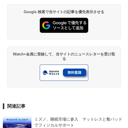
Google 検索で当サイトの記事を優先表示させる
Watch+会員に登録して、当サイトのニュースレターを受け取
る
関連記事
ミズノ、睡眠市場に参入　マットレスと敷パッド
でフィジカルサポート