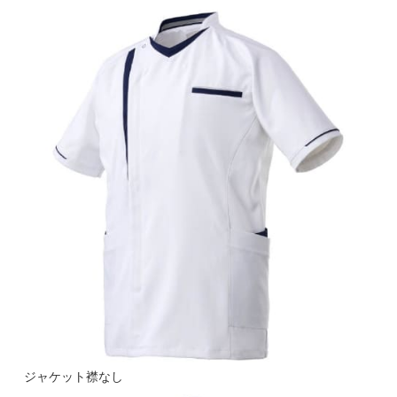
ジャケット襟なし