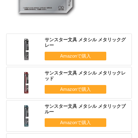
サンスター文具 メタシル メタリックグ
レー
サンスター文具 メタシル メタリックレ
ッド
サンスター文具 メタシル メタリックブ
ルー