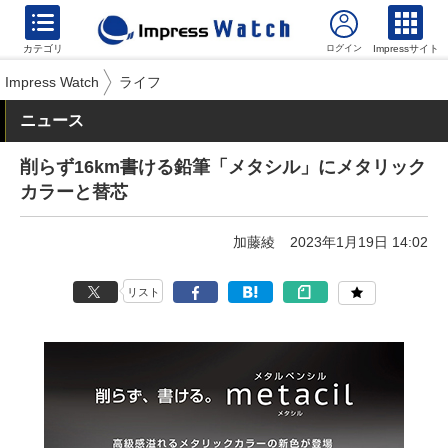
カテゴリ
Impressサイト
Impress Watch
ライフ
ニュース
削らず16km書ける鉛筆「メタシル」にメタリック
カラーと替芯
加藤綾
2023年1月19日 14:02
リスト