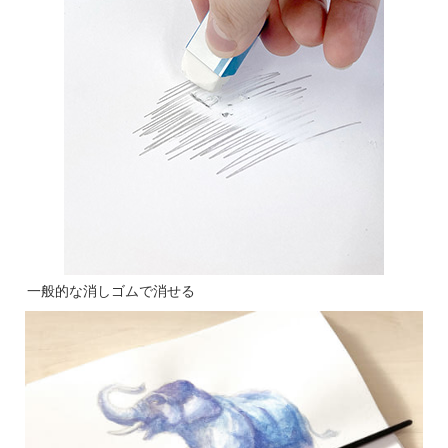
一般的な消しゴムで消せる