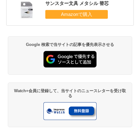
サンスター文具 メタシル 替芯
Google 検索で当サイトの記事を優先表示させる
Watch+会員に登録して、当サイトのニュースレターを受け取
る