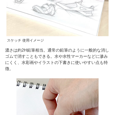
スケッチ 使用イメージ
濃さは約2H鉛筆相当。通常の鉛筆のように一般的な消し
ゴムで消すこともできる。水や水性マーカーなどに滲み
にくく、水彩画やイラストの下書きに使いやすい点も特
徴。