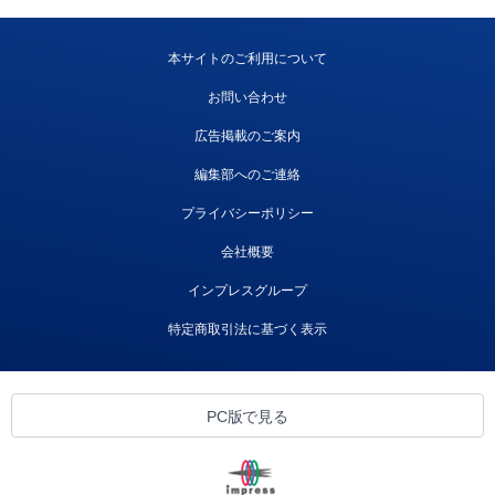
本サイトのご利用について
お問い合わせ
広告掲載のご案内
編集部へのご連絡
プライバシーポリシー
会社概要
インプレスグループ
特定商取引法に基づく表示
PC版で見る