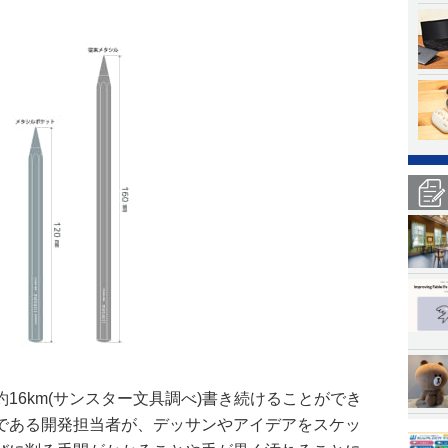
16km(サンスター文具調べ)書き続けることができ
である開発担当者が、デッサンやアイデアをスケッ