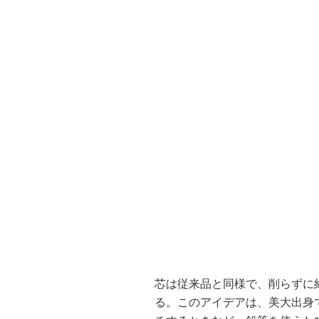
芯は従来品と同様で、削らずに約
る。このアイデアは、美大出身