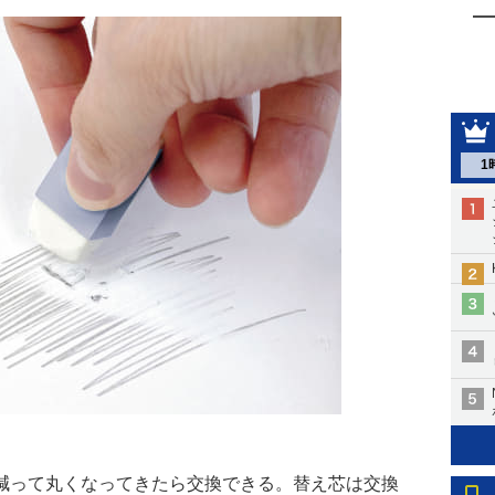
1
減って丸くなってきたら交換できる。替え芯は交換