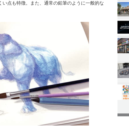
くい点も特徴。また、通常の鉛筆のように一般的な