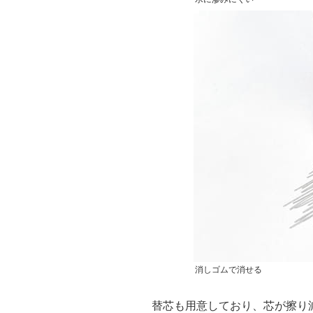
消しゴムで消せる
替芯も用意しており、芯が擦り