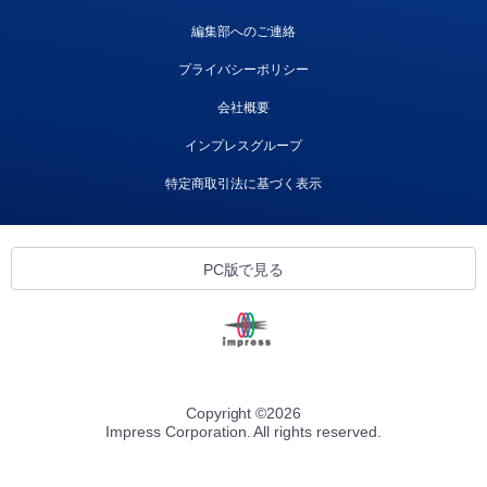
編集部へのご連絡
プライバシーポリシー
会社概要
インプレスグループ
特定商取引法に基づく表示
PC版で見る
Copyright ©
2026
Impress Corporation. All rights reserved.