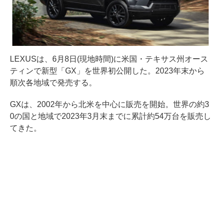
LEXUSは、6月8日(現地時間)に米国・テキサス州オース
ティンで新型「GX」を世界初公開した。2023年末から
順次各地域で発売する。
GXは、2002年から北米を中心に販売を開始。世界の約3
0の国と地域で2023年3月末までに累計約54万台を販売し
てきた。