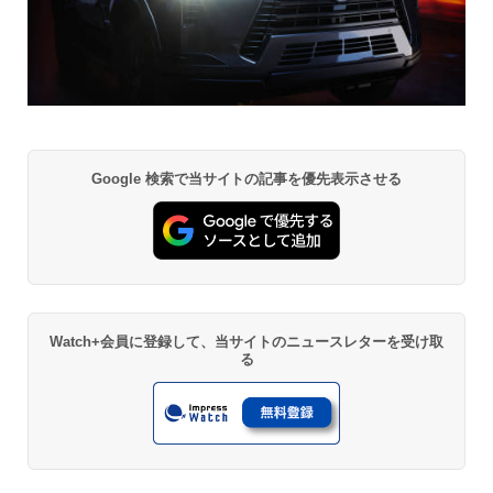
Google 検索で当サイトの記事を優先表示させる
Watch+会員に登録して、当サイトのニュースレターを受け取
る