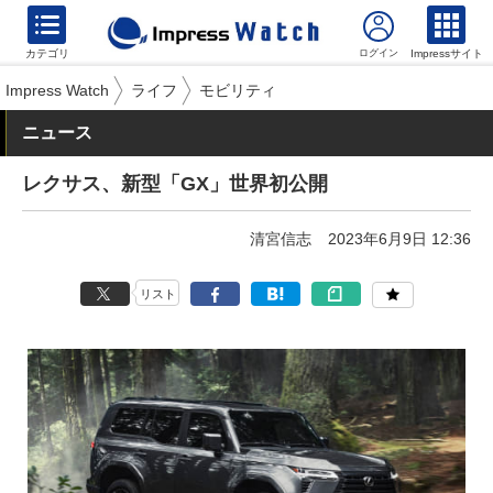
カテゴリ
Impressサイト
Impress Watch
ライフ
モビリティ
ニュース
レクサス、新型「GX」世界初公開
清宮信志
2023年6月9日 12:36
リスト