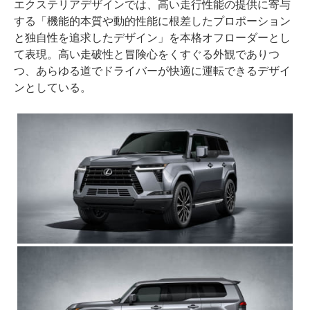
エクステリアデザインでは、高い走行性能の提供に寄与
する「機能的本質や動的性能に根差したプロポーション
と独自性を追求したデザイン」を本格オフローダーとし
て表現。高い走破性と冒険心をくすぐる外観でありつ
つ、あらゆる道でドライバーが快適に運転できるデザイ
ンとしている。