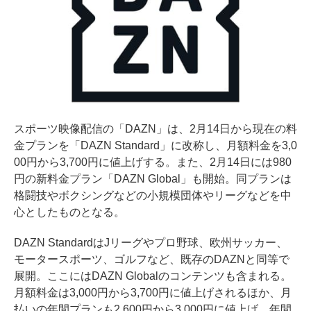
スポーツ映像配信の「DAZN」は、2月14日から現在の料
金プランを「DAZN Standard」に改称し、月額料金を3,0
00円から3,700円に値上げする。また、2月14日には980
円の新料金プラン「DAZN Global」も開始。同プランは
格闘技やボクシングなどの小規模団体やリーグなどを中
心としたものとなる。
DAZN StandardはJリーグやプロ野球、欧州サッカー、
モータースポーツ、ゴルフなど、既存のDAZNと同等で
展開。ここにはDAZN Globalのコンテンツも含まれる。
月額料金は3,000円から3,700円に値上げされるほか、月
払いの年間プランも2,600円から3,000円に値上げ、年間