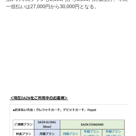
一括払いは27,000円から30,000円となる。