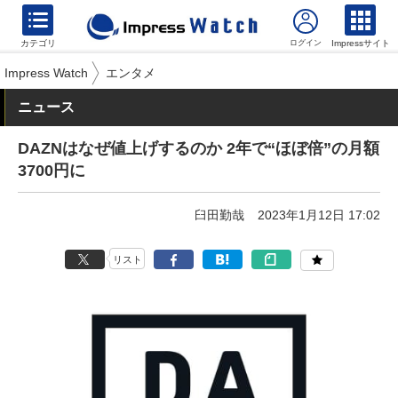
カテゴリ
Impressサイト
Impress Watch
エンタメ
ニュース
DAZNはなぜ値上げするのか 2年で“ほぼ倍”の月額
3700円に
臼田勤哉
2023年1月12日 17:02
リスト