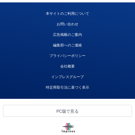
本サイトのご利用について
お問い合わせ
広告掲載のご案内
編集部へのご連絡
プライバシーポリシー
会社概要
インプレスグループ
特定商取引法に基づく表示
PC版で見る