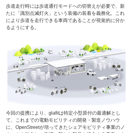
歩道走行時には歩道通行モードへの切替えが必要で、新
たに「識別点滅灯火」という装備の装着を義務化。これ
により歩道を走行できる車両であることが視覚的に分か
るようにする。
今回の提携により、glafitは特定小型原付の最適解とし
て、これまでの電動モビリティの開発・製造ノウハウ
に、OpenStreetが培ってきたシェアモビリティ事業のノ