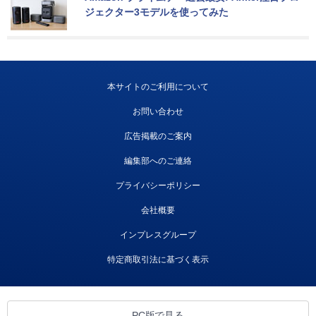
ジェクター3モデルを使ってみた
本サイトのご利用について
お問い合わせ
広告掲載のご案内
編集部へのご連絡
プライバシーポリシー
会社概要
インプレスグループ
特定商取引法に基づく表示
PC版で見る