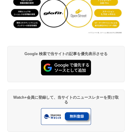
Google 検索で当サイトの記事を優先表示させる
Watch+会員に登録して、当サイトのニュースレターを受け取
る