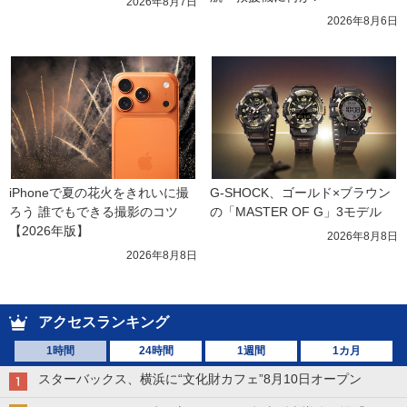
2026年8月7日
2026年8月6日
iPhoneで夏の花火をきれいに撮
G-SHOCK、ゴールド×ブラウン
ろう 誰でもできる撮影のコツ
の「MASTER OF G」3モデル
【2026年版】
2026年8月8日
2026年8月8日
アクセスランキング
1時間
24時間
1週間
1カ月
スターバックス、横浜に“文化財カフェ”8月10日オープン