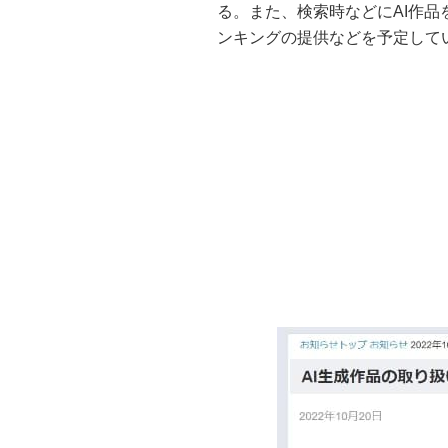
る。また、検索時などにAI作品
ンキングの提供などを予定して