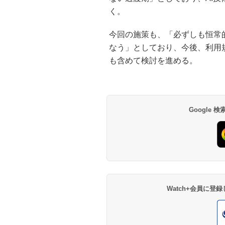
く。
今回の施策も、「必ずしも恒常
なう」としており、今後、利用規
も含めて検討を進める。
Google
Watch+会員に