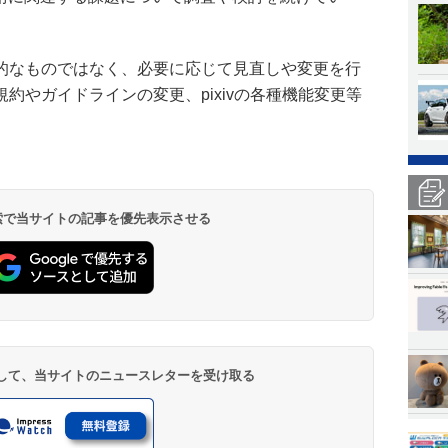
的なものではなく、必要に応じて見直しや変更を行
約やガイドラインの変更、pixivの各種機能変更等
 検索で当サイトの記事を優先表示させる
登録して、当サイトのニュースレターを受け取る