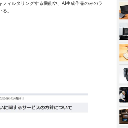
をフィルタリングする機能や、AI生成作品のみのラ
いる。