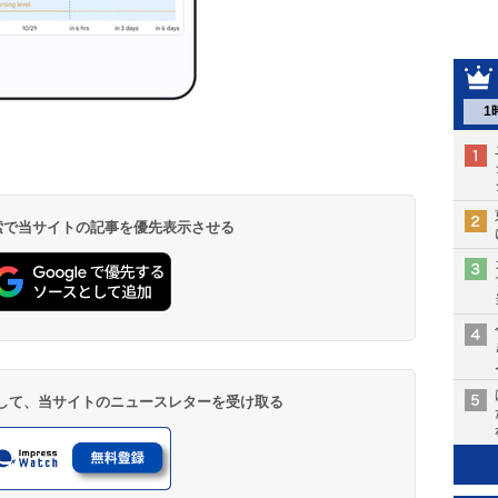
1
 検索で当サイトの記事を優先表示させる
登録して、当サイトのニュースレターを受け取る