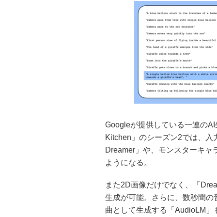
Googleが提供している一連のA
Kitchen」のシーズン2では
Dreamer」や、モンスターキ
ようになる。
また2D画像だけでなく、「Drea
生成が可能。さらに、数秒間の
曲として生成する「AudioLM