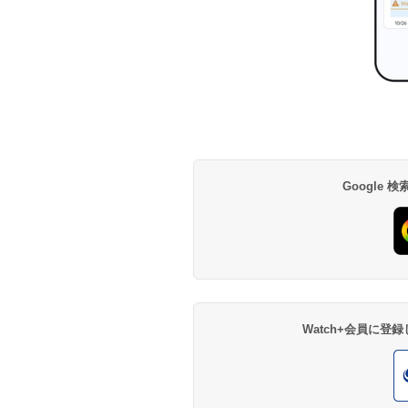
Google
Watch+会員に