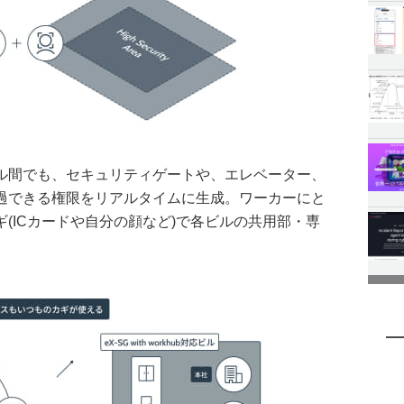
ル間でも、セキュリティゲートや、エレベーター、
過できる権限をリアルタイムに生成。ワーカーにと
(ICカードや自分の顔など)で各ビルの共用部・専