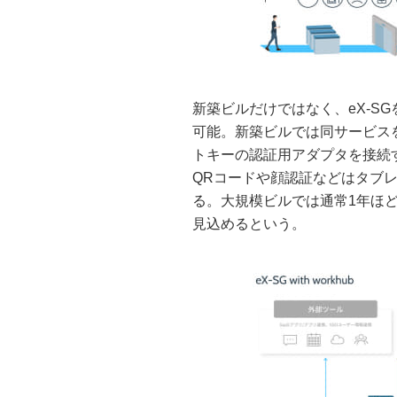
新築ビルだけではなく、eX-S
可能。新築ビルでは同サービス
トキーの認証用アダプタを接続
QRコードや顔認証などはタブ
る。大規模ビルでは通常1年ほ
見込めるという。