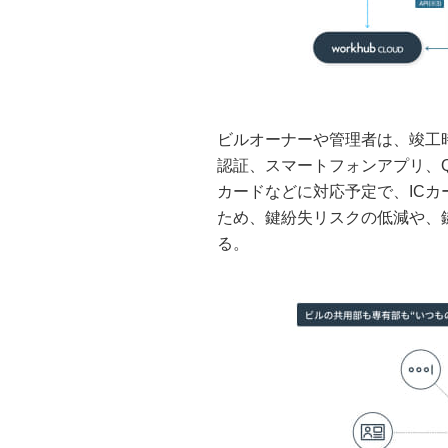
ビルオーナーや管理者は、竣工
認証、スマートフォンアプリ、QR
カードなどに対応予定で、IC
ため、鍵紛失リスクの低減や、
る。