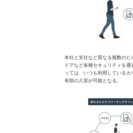
本社と支社など異なる複数のビ
ドアなど各種セキュリティを通
っては、いつも利用しているカギ
有部の入室が可能となる。