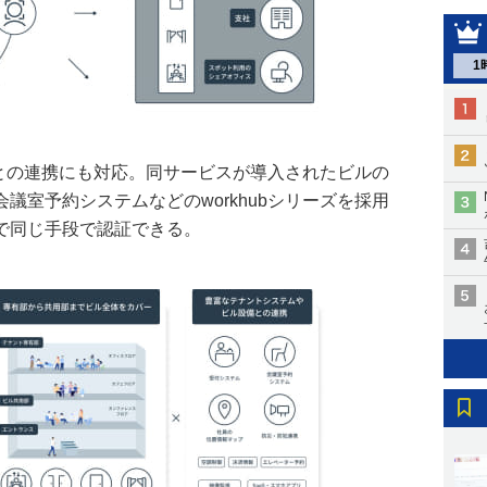
1
ールとの連携にも対応。同サービスが導入されたビルの
議室予約システムなどのworkhubシリーズを採用
で同じ手段で認証できる。