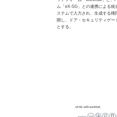
ム「eX-SG」との連携による統
ステムで入力され、生成する権限情
開し、ドア・セキュリティゲー
とする。