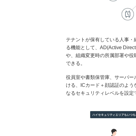
テナントが保有している人事・
る機能として、AD(Active D
や、組織変更時の所属部署や役
できる。
役員室や書類保管庫、サーバー
ける、ICカード＋顔認証のよ
なるセキュリティレベルを設定