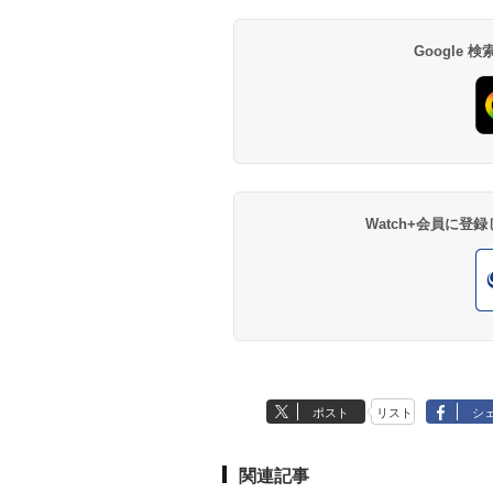
Google
Watch+会員に
ポスト
リスト
シ
関連記事