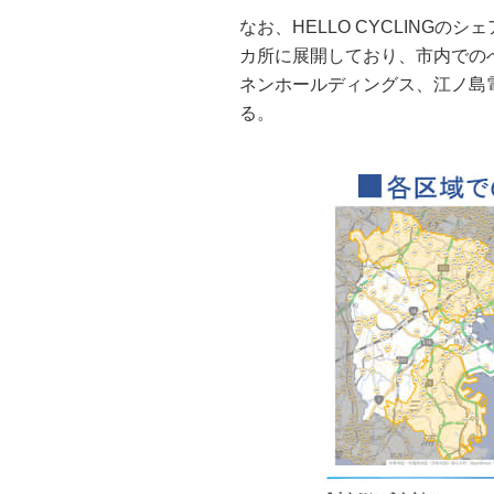
なお、HELLO CYCLINGの
カ所に展開しており、市内での
ネンホールディングス、江ノ島
る。