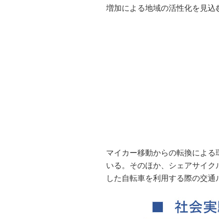
増加による地域の活性化を見込
マイカー移動からの転換による
いる。そのほか、シェアサイク
した自転車を利用する際の交通