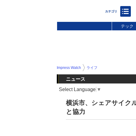
テック
Impress Watch
ライフ
ニュース
Select Language
▼
横浜市、シェアサイク
と協力