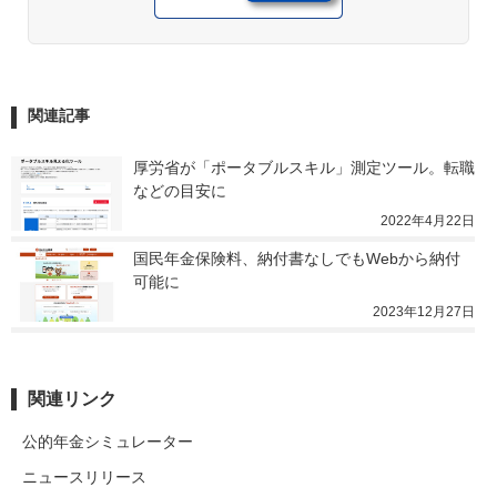
関連記事
厚労省が「ポータブルスキル」測定ツール。転職
などの目安に
2022年4月22日
国民年金保険料、納付書なしでもWebから納付
可能に
2023年12月27日
関連リンク
公的年金シミュレーター
ニュースリリース