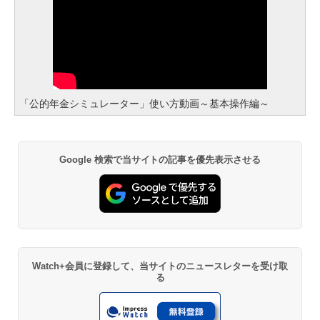
「公的年金シミュレーター」使い方動画～基本操作編～
Google 検索で当サイトの記事を優先表示させる
Watch+会員に登録して、当サイトのニュースレターを受け取
る