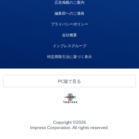
広告掲載のご案内
編集部へのご連絡
プライバシーポリシー
会社概要
インプレスグループ
特定商取引法に基づく表示
PC版で見る
Copyright ©
2026
Impress Corporation. All rights reserved.