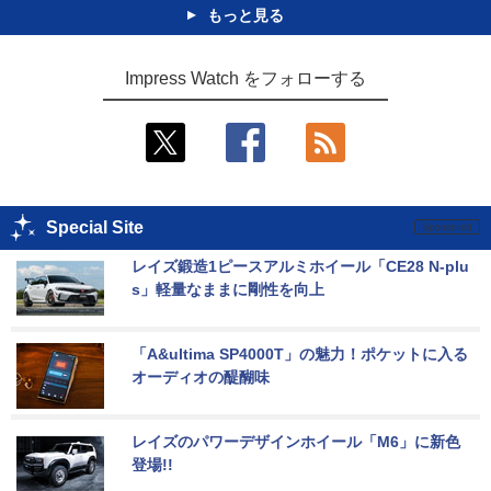
もっと見る
Impress Watch をフォローする
Special Site
レイズ鍛造1ピースアルミホイール「CE28 N-plu
s」軽量なままに剛性を向上
「A&ultima SP4000T」の魅力！ポケットに入る
オーディオの醍醐味
レイズのパワーデザインホイール「M6」に新色
登場!!