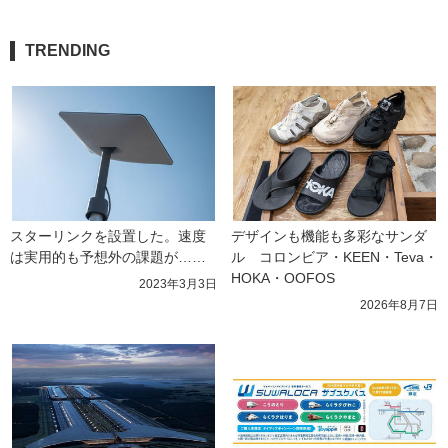
TRENDING
スターリンクを設置した。速度
デザインも機能も多彩なサンダ
は実用的も予想外の課題が……
ル　コロンビア・KEEN・Teva・
HOKA・OOFOS
2023年3月3日
2026年8月7日