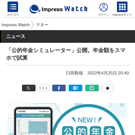
カテゴリ
Impressサイト
Impress Watch
マネー
ニュース
「公的年金シミュレーター」公開。年金額をスマ
ホで試算
臼田勤哉
2022年4月25日 20:40
リスト