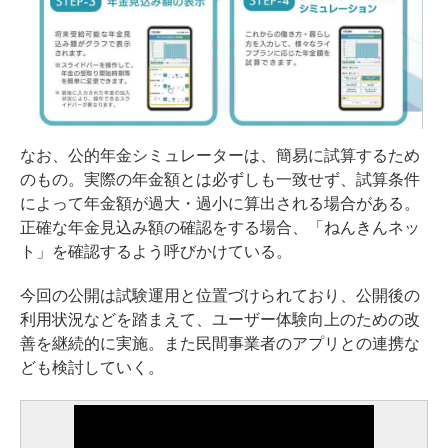
なお、公的年金シミュレーターは、簡易に試算するため
のもの。実際の年金額とは必ずしも一致せず、試算条件
によって年金額が過大・過小に算出される場合がある。
正確な年金見込み額の確認をする場合、「ねんきんネッ
ト」を確認するよう呼びかけている。
今回の公開は試験運用と位置づけられており、公開後の
利用状況などを踏まえて、ユーザー体験向上のための改
善を継続的に実施。また民間事業者のアプリとの連携な
ども検討していく。