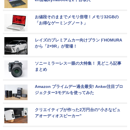
お値段そのままでメモリ倍増！メモリ32GBの
「お得なゲーミングノート」
レイズのプレミアムカー向けブランドHOMURA
から「2×9R」が登場！
ソニーミラーレス一眼の大特集！ 見どころ記事
まとめ
Amazon プライムデー過去最安! Anker注目プロ
ジェクター3モデルを使ってみた
クリエイティブが作った2万円台の“小さなピュ
アオーディオスピーカー”