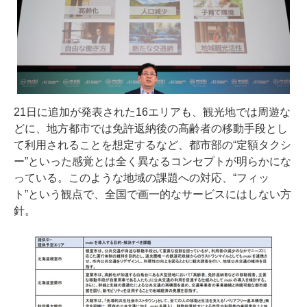
21日に追加が発表された16エリアも、観光地では周遊な
どに、地方都市では免許返納後の高齢者の移動手段とし
て利用されることを想定するなど、都市部の“定額タクシ
ー”といった感覚とは全く異なるコンセプトが明らかにな
っている。このような地域の課題への対応、“フィッ
ト”という観点で、全国で画一的なサービスにはしない方
針。