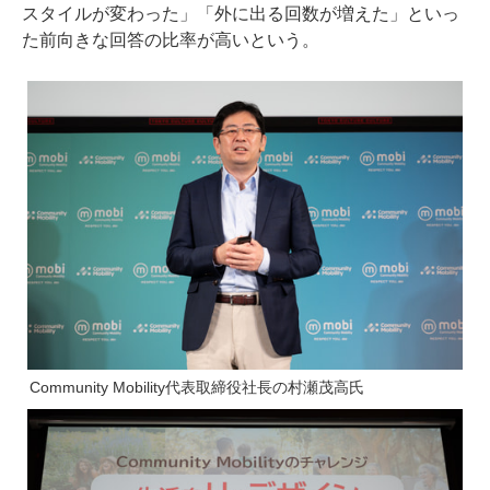
スタイルが変わった」「外に出る回数が増えた」といっ
た前向きな回答の比率が高いという。
Community Mobility代表取締役社長の村瀬茂高氏