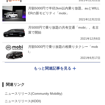
2021年12月22日
月額5000円で半径2km以内乗り放題。auとWILL
ERの新モビリティ「mobi」
2021年12月22日
月5000円で乗り放題の共有交通「mobi」。名古
屋で開始
2021年12月6日
月額5000円で乗り放題の相乗りタクシー「mob
i」
2021年6月17日
もっと関連記事を見る
関連リンク
ニュースリリース(Community Mobility)
ニュースリリース(KDDI)