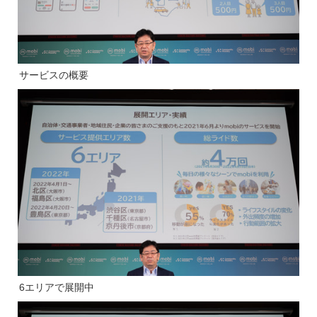
サービスの概要
6エリアで展開中