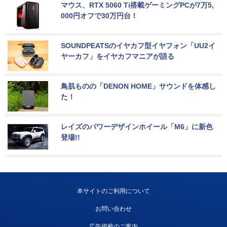
マウス、RTX 5060 Ti搭載ゲーミングPCが7万5,
000円オフで30万円台！
SOUNDPEATSのイヤカフ型イヤフォン「UU2イ
ヤーカフ」をイヤカフマニアが語る
鳥肌ものの「DENON HOME」サウンドを体感し
た！
レイズのパワーデザインホイール「M6」に新色
登場!!
本サイトのご利用について
お問い合わせ
広告掲載のご案内