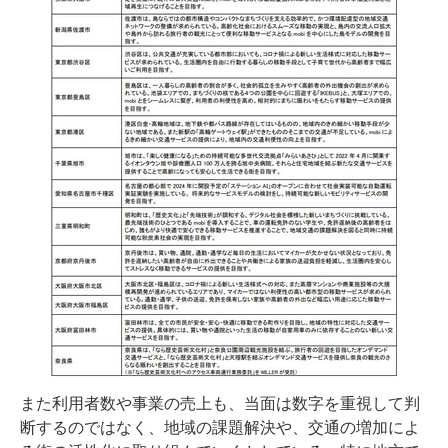
また利用者数や事業の売上も、当面は数字を重視して判
断するのではなく、地域の課題解決や、交通の増加によ