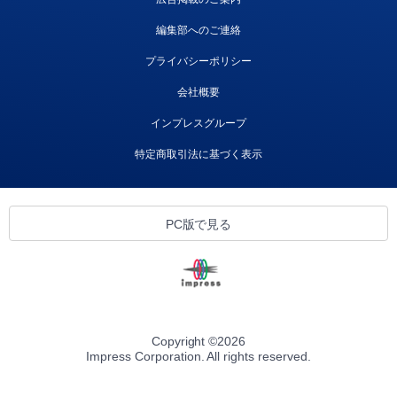
編集部へのご連絡
プライバシーポリシー
会社概要
インプレスグループ
特定商取引法に基づく表示
PC版で見る
Copyright ©
2026
Impress Corporation. All rights reserved.