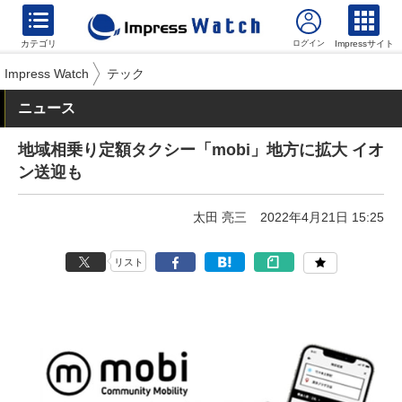
カテゴリ
Impressサイト
Impress Watch
テック
ニュース
地域相乗り定額タクシー「mobi」地方に拡大 イオ
ン送迎も
太田 亮三
2022年4月21日 15:25
リスト