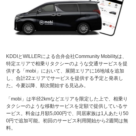
KDDIとWILLERによる合弁会社Community Mobilityは、
特定エリアで相乗りタクシーのような交通サービスを提
供する「mobi」において、展開エリアに16地域を追加
し、合計22エリアでサービスを提供する予定と発表し
た。今夏以降、順次開始する見込み。
「mobi」は半径2kmなどエリアを限定した上で、相乗り
タクシーのような移動サービスを定額で提供しているサ
ービス。料金は月額5,000円で、同居家族は1人あたり50
0円で追加可能。初回のサービス利用開始から2週間は無
料。