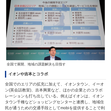
全国で展開、地域の課題解決も目指す
イオンや吉本とコラボ
全国でのエリアの拡充に加えて、イオンタウン、イーオ
ン(英会話教室)、吉本興業など、ほかの企業とのコラボ
レーションも打ち出している。例えばイオンは、イオン
タウン千種などショッピングセンターと連携し、地域住
民が通うための交通手段としてmobiを提供することで利