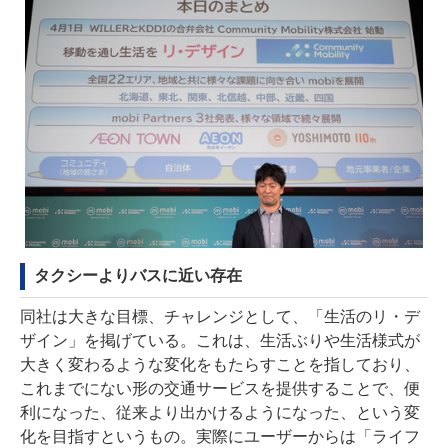
タクシーよりバスに近い存在
同社は大きな目標、チャレンジとして、「生活のリ・デ
ザイン」を掲げている。これは、生活ぶりや生活様式が
大きく変わるような変化をもたらすことを指しており、
これまでにない形の交通サービスを提供することで、便
利になった、従来より出かけるようになった、という変
化を目指すというもの。実際にユーザーからは「ライフ