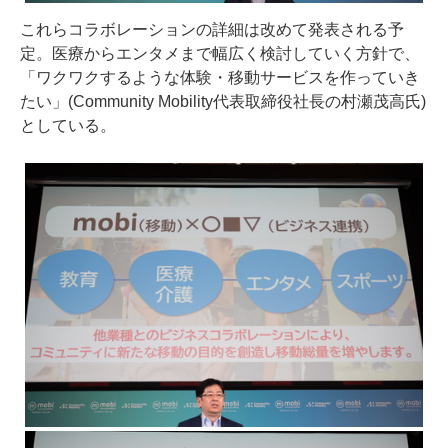
これらコラボレーションの詳細は改めて発表される予
定。医療からエンタメまで幅広く検討していく方針で、
「ワクワクするような体験・移動サービスを作っていき
たい」(Community Mobility代表取締役社長の村瀬茂高氏)
としている。