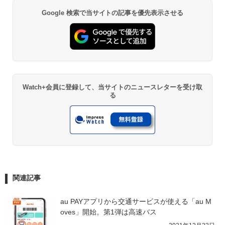
Google 検索で当サイトの記事を優先表示させる
Watch+会員に登録して、当サイトのニュースレターを受け取
る
関連記事
au PAYアプリから交通サービスが使える「au M
oves」開始。第1弾は高速バス