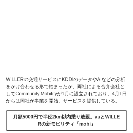
WILLERの交通サービスにKDDIのデータやAIなどの分析
をかけ合わせる形で始まったが、両社による合弁会社と
してCommunity Mobilityが1月に設立されており、4月1日
からは同社が事業を開始、サービスを提供している。
月額5000円で半径2km以内乗り放題。auとWILLE
Rの新モビリティ「mobi」