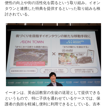
便性の向上や街の活性化を図るという取り組み。イオン
タウンと連携した特典を提供するといった取り組みも検
討されている。
イーオンは、英会話教室の生徒の送迎として提供できる
というもので、特に子供を通わせているケースでは、保
護者の負担を軽減し便利に利用できるとしている。吉本