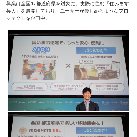
興業は全国47都道府県を対象に、実際に住む「住みます
芸人」を展開しており、ユーザーが楽しめるようなプロ
ジェクトを企画中。