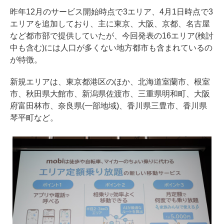
昨年12月のサービス開始時点で3エリア、4月1日時点で3
エリアを追加しており、主に東京、大阪、京都、名古屋
など都市部で提供していたが、今回発表の16エリア(検討
中も含む)には人口が多くない地方都市も含まれているの
が特徴。
新規エリアは、東京都港区のほか、北海道室蘭市、根室
市、秋田県大館市、新潟県佐渡市、三重県明和町、大阪
府富田林市、奈良県(一部地域)、香川県三豊市、香川県
琴平町など。