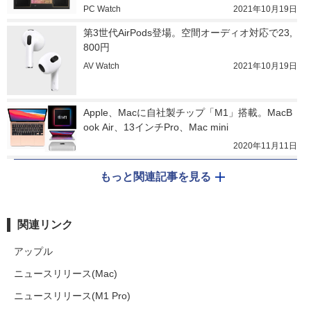
PC Watch
2021年10月19日
第3世代AirPods登場。空間オーディオ対応で23,
800円
AV Watch
2021年10月19日
Apple、Macに自社製チップ「M1」搭載。MacB
ook Air、13インチPro、Mac mini
2020年11月11日
もっと関連記事を見る
関連リンク
アップル
ニュースリリース(Mac)
ニュースリリース(M1 Pro)