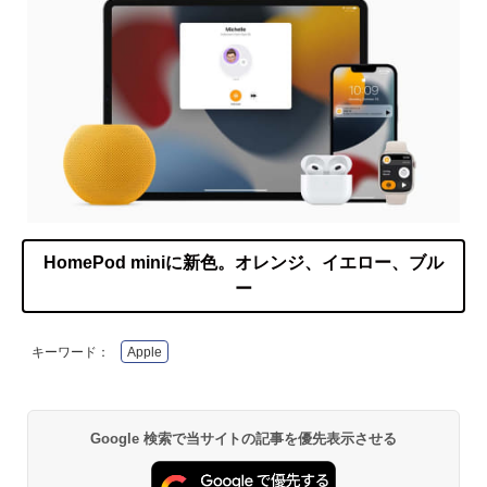
HomePod miniに新色。オレンジ、イエロー、ブル
ー
キーワード：
Apple
Google 検索で当サイトの記事を優先表示させる