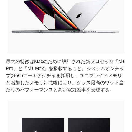
最大の特徴はMacのために設計された新プロセッサ「M1
Pro」と「M1 Max」を搭載すること。システムオンチッ
プ(SoC)アーキテクチャを採用し、ユニファイドメモリ
と増加したメモリ帯域幅により、クラス最高のワット当
たりのパフォーマンスと高い電力効率を実現する。