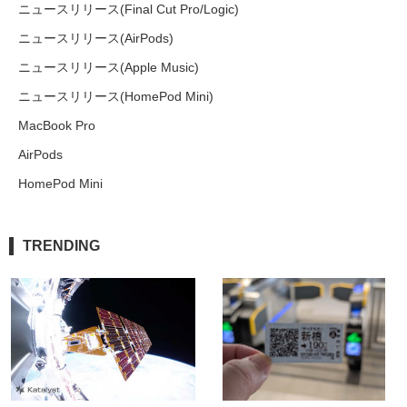
ニュースリリース(Final Cut Pro/Logic)
ニュースリリース(AirPods)
ニュースリリース(Apple Music)
ニュースリリース(HomePod Mini)
MacBook Pro
AirPods
HomePod Mini
TRENDING