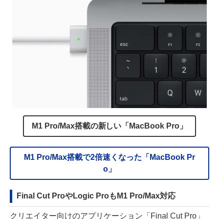
M1 Pro/Max搭載の新しい「MacBook Pro」
M1 Pro/Max搭載で2倍速くなった「MacBook Pr
o」
Final Cut ProやLogic ProもM1 Pro/Max対応
クリエイター向けのアプリケーション「Final Cut Pro」