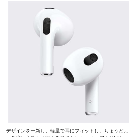
デザインを一新し、軽量で耳にフィットし、ちょうどよ