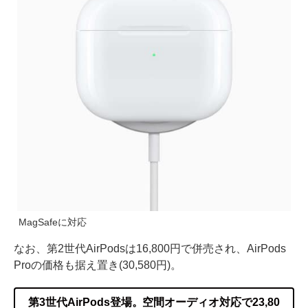
MagSafeに対応
なお、第2世代AirPodsは16,800円で併売され、AirPods
Proの価格も据え置き(30,580円)。
第3世代AirPods登場。空間オーディオ対応で23,80