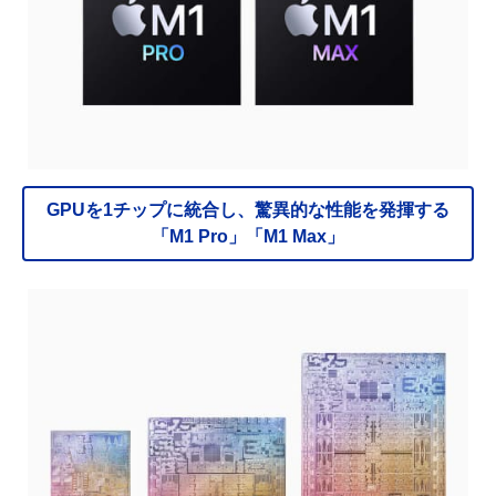
GPUを1チップに統合し、驚異的な性能を発揮する
「M1 Pro」「M1 Max」