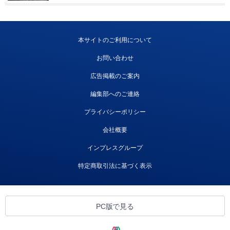
本サイトのご利用について
お問い合わせ
広告掲載のご案内
編集部へのご連絡
プライバシーポリシー
会社概要
インプレスグループ
特定商取引法に基づく表示
PC版で見る