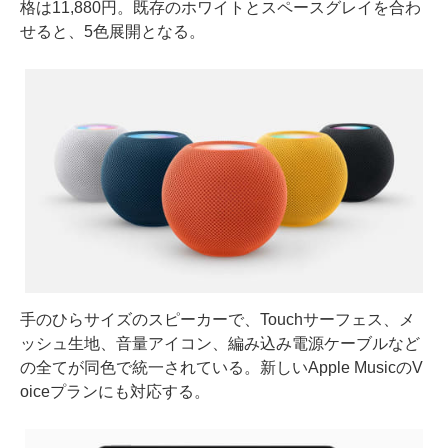
格は11,880円。既存のホワイトとスペースグレイを合わ
せると、5色展開となる。
手のひらサイズのスピーカーで、Touchサーフェス、メ
ッシュ生地、音量アイコン、編み込み電源ケーブルなど
の全てが同色で統一されている。新しいApple MusicのV
oiceプランにも対応する。