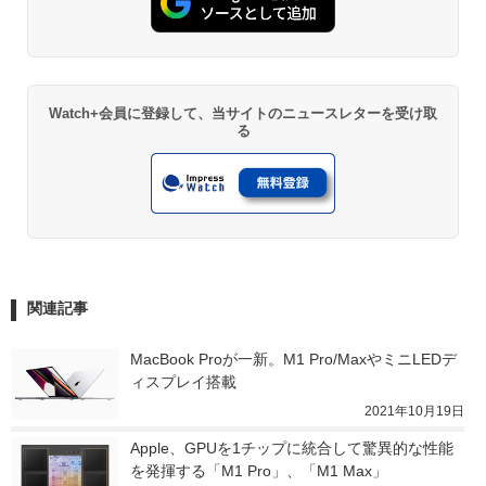
Watch+会員に登録して、当サイトのニュースレターを受け取
る
関連記事
MacBook Proが一新。M1 Pro/MaxやミニLEDデ
ィスプレイ搭載
2021年10月19日
Apple、GPUを1チップに統合して驚異的な性能
を発揮する「M1 Pro」、「M1 Max」