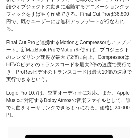
顔やオブジェクトの動きに追随するアニメーショングラ
フィックをすばやく作成できる。Final Cut Proは36,800
円で、既存ユーザーには無料アップデートが行なわれ
る。
Final Cut Proと連携するMotionとCompressorもアップデ
ート。新MacBook ProでMotionを使えば、プロジェクト
のレンダリング速度が最大で2倍に向上。Compressorは
HEVCビデオのトランスコードを最大2倍の速度で実行で
き、ProResビデオのトランスコードは最大10倍の速度で
実行できるという。
Logic Pro 10.7は、空間オーディオに対応。また、Apple
Musicに対応するDolby Atmosの音楽ファイルとして、誰
でも曲をオーサリングできるようになる。価格は24,000
円。