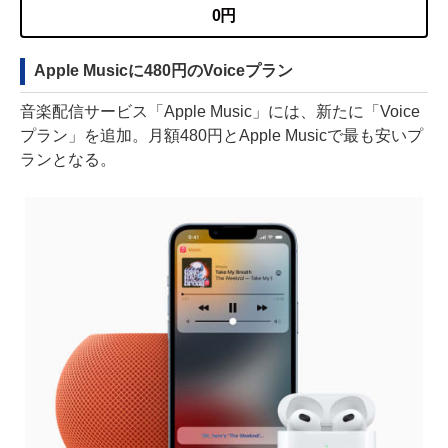
0円
Apple Musicに480円のVoiceプラン
音楽配信サービス「Apple Music」には、新たに「Voice
プラン」を追加。月額480円とApple Musicで最も安いプ
ランとなる。