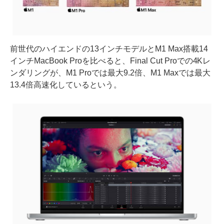
前世代のハイエンドの13インチモデルとM1 Max搭載14
インチMacBook Proを比べると、Final Cut Proでの4Kレ
ンダリングが、M1 Proでは最大9.2倍、M1 Maxでは最大
13.4倍高速化しているという。