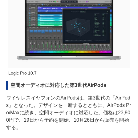
Logic Pro 10.7
空間オーディオに対応した第3世代AirPods
ワイヤレスイヤフォンのAirPodsは、第3世代の「AirPod
s」となった。デザインを一新するとともに、AirPods Pr
o/Maxに続き、空間オーディオに対応した。価格は23,80
0円で、19日から予約を開始、10月26日から販売を開始
する。