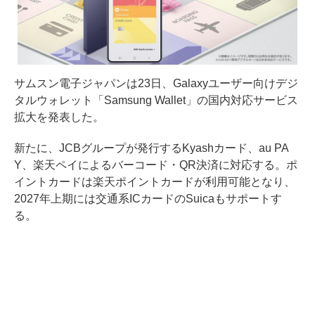
サムスン電子ジャパンは23日、Galaxyユーザー向けデジ
タルウォレット「Samsung Wallet」の国内対応サービス
拡大を発表した。
新たに、JCBグループが発行するKyashカード、au PA
Y、楽天ペイによるバーコード・QR決済に対応する。ポ
イントカードは楽天ポイントカードが利用可能となり、
2027年上期には交通系ICカードのSuicaもサポートす
る。