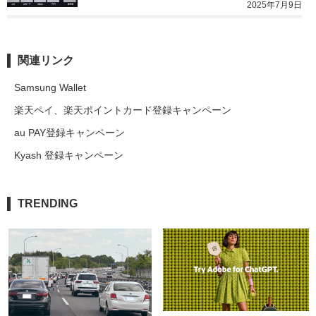
2025年7月9日
関連リンク
Samsung Wallet
楽天ペイ、楽天ポイントカード登録キャンペーン
au PAY登録キャンペーン
Kyash 登録キャンペーン
TRENDING