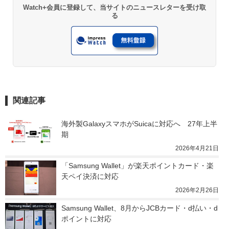
Watch+会員に登録して、当サイトのニュースレターを受け取
る
関連記事
海外製GalaxyスマホがSuicaに対応へ　27年上半
期
2026年4月21日
「Samsung Wallet」が楽天ポイントカード・楽
天ペイ決済に対応
2026年2月26日
Samsung Wallet、8月からJCBカード・d払い・d
ポイントに対応