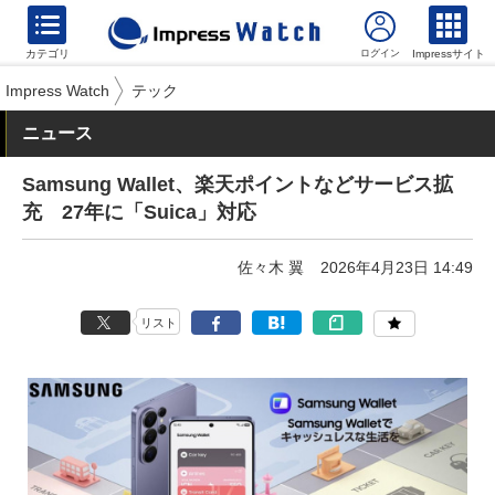
カテゴリ
Impressサイト
Impress Watch
テック
ニュース
Samsung Wallet、楽天ポイントなどサービス拡
充 27年に「Suica」対応
佐々木 翼
2026年4月23日 14:49
リスト