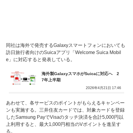
同社は海外で発売するGalaxyスマートフォンにおいても
訪日旅行者向けのSuicaアプリ「Welcome Suica Mobil
e」に対応すると発表している。
海外製GalaxyスマホがSuicaに対応へ　2
7年上半期
2026年4月21日 17:46
あわせて、各サービスのポイントがもらえるキャンペー
ンも実施する。三井住友カードでは、対象カードを登録
したSamsung PayでVisaのタッチ決済を合計5,000円以
上利用すると、最大1,000円相当のVポイントを進呈す
る。