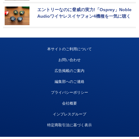
エントリーなのに脅威の実力!「Osprey」Noble 
Audioワイヤレスイヤフォン4機種を一気に聴く
本サイトのご利用について
お問い合わせ
広告掲載のご案内
編集部へのご連絡
プライバシーポリシー
会社概要
インプレスグループ
特定商取引法に基づく表示