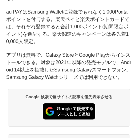
au PAYはSamsung Walletに登録でもれなく1,000Ponta
ポイントを付与する。楽天ペイと楽天ポイントカードで
は、それぞれ登録すると合計1,000ポイント(期間限定ポ
イント)を進呈する。楽天関連のキャンペーンは各先着1
0,000人限定。
アプリは無料で、Galaxy StoreとGoogle Playからインス
トールできる。対象は2021年以降の発売モデルで、Andr
oid 14以上を搭載したSamsung Galaxyスマートフォン。
Samsung Galaxy Watchシリーズでは利用できない。
Google 検索で当サイトの記事を優先表示させる