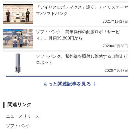
「アイリスロボティクス」設立。アイリスオーヤ
マ×ソフトバンク
2021年1月27日
ソフトバンク、簡単操作の配膳ロボ「サービ
ィ」。月額99,800円から
2020年9月28日
ソフトバンク、紫外線を照射し除菌する自律走行
ロボット
2020年9月7日
もっと関連記事を見る
関連リンク
ニュースリリース
ソフトバンク