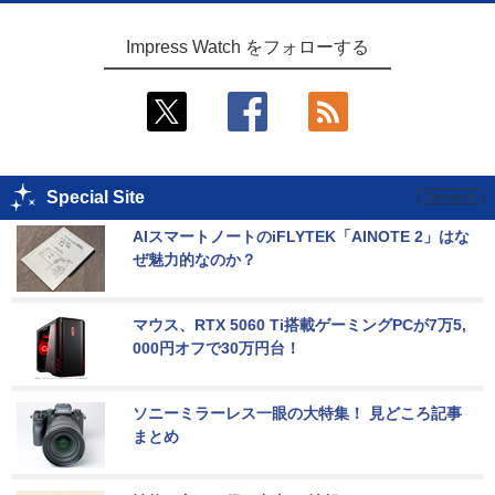
Impress Watch をフォローする
Special Site
AIスマートノートのiFLYTEK「AINOTE 2」はな
ぜ魅力的なのか？
マウス、RTX 5060 Ti搭載ゲーミングPCが7万5,
000円オフで30万円台！
ソニーミラーレス一眼の大特集！ 見どころ記事
まとめ