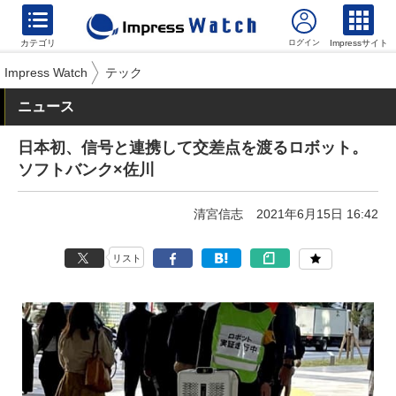
カテゴリ
Impressサイト
Impress Watch
テック
ニュース
日本初、信号と連携して交差点を渡るロボット。
ソフトバンク×佐川
清宮信志
2021年6月15日 16:42
リスト