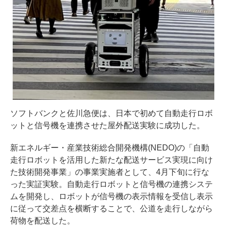
ソフトバンクと佐川急便は、日本で初めて自動走行ロボ
ットと信号機を連携させた屋外配送実験に成功した。
新エネルギー・産業技術総合開発機構(NEDO)の「自動
走行ロボットを活用した新たな配送サービス実現に向け
た技術開発事業」の事業実施者として、4月下旬に行な
った実証実験。自動走行ロボットと信号機の連携システ
ムを開発し、ロボットが信号機の表示情報を受信し表示
に従って交差点を横断することで、公道を走行しながら
荷物を配送した。