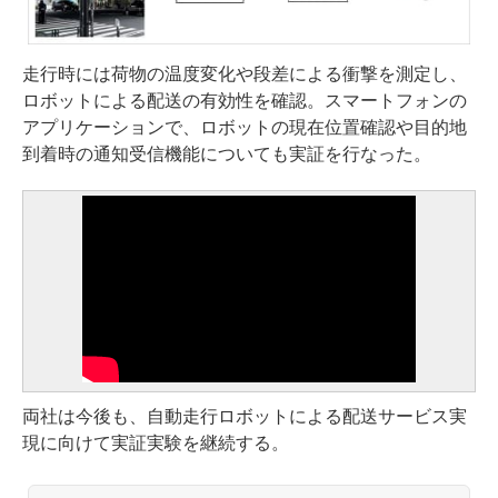
走行時には荷物の温度変化や段差による衝撃を測定し、
ロボットによる配送の有効性を確認。スマートフォンの
アプリケーションで、ロボットの現在位置確認や目的地
到着時の通知受信機能についても実証を行なった。
両社は今後も、自動走行ロボットによる配送サービス実
現に向けて実証実験を継続する。