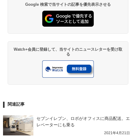
Google 検索で当サイトの記事を優先表示させる
Watch+会員に登録して、当サイトのニュースレターを受け取
る
関連記事
セブンイレブン、ロボがオフィスに商品配送。エ
レベーターにも乗る
2021年4月21日