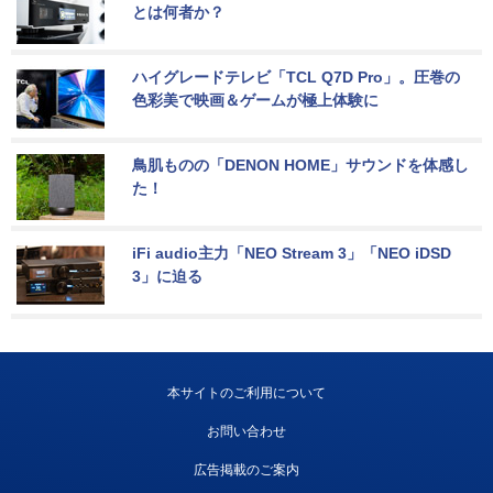
とは何者か？
ハイグレードテレビ「TCL Q7D Pro」。圧巻の
色彩美で映画＆ゲームが極上体験に
鳥肌ものの「DENON HOME」サウンドを体感し
た！
iFi audio主力「NEO Stream 3」「NEO iDSD 
3」に迫る
本サイトのご利用について
お問い合わせ
広告掲載のご案内