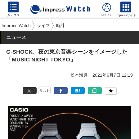
カテゴリ
Impressサイト
Impress Watch
ライフ
時計
ニュース
G-SHOCK、夜の東京音楽シーンをイメージした
「MUSIC NIGHT TOKYO」
松本海月
2021年6月7日 12:19
リスト