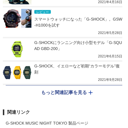
2021年4月16日
レビュー
スマートウォッチになった「G-SHOCK」。GSW
-H1000を試す
2021年5月28日
G-SHOCKにランニング向け小型モデル「G-SQU
AD GBD-200」
2021年6月15日
G-SHOCK、イエローなど初期“カラーモデル”復
刻
2021年9月28日
もっと関連記事を見る
関連リンク
G-SHOCK MUSIC NIGHT TOKYO 製品ページ