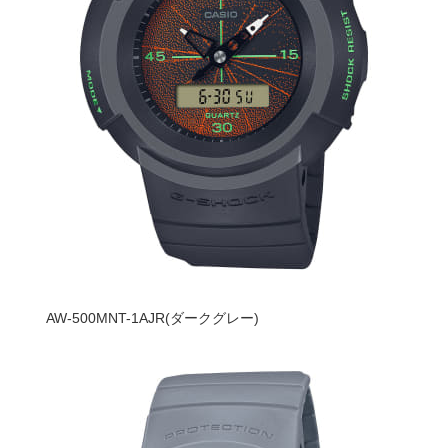
AW-500MNT-1AJR(ダークグレー)