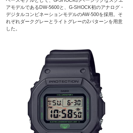
ベースモデルとして、G-SHOCKのベーシックなスクエ
アモデルであるDW-5600と、G-SHOCK初のアナログ・
デジタルコンビネーションモデルのAW-500を採用。そ
れぞれダークグレーとライトグレーの2パターンを用意
した。