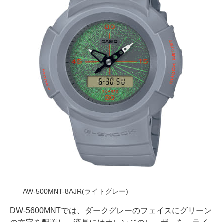
AW-500MNT-8AJR(ライトグレー)
DW-5600MNTでは、ダークグレーのフェイスにグリーン