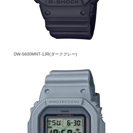
DW-5600MNT-1JR(ダークグレー)