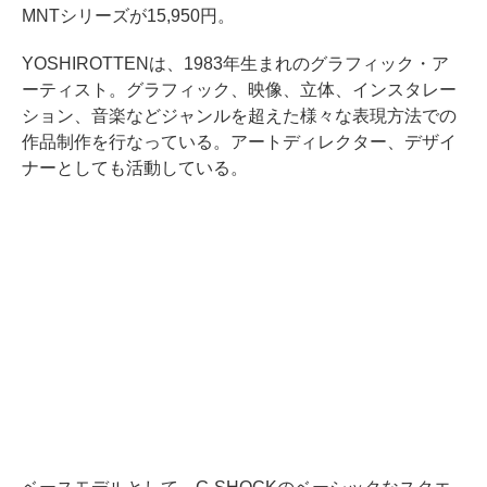
MNTシリーズが15,950円。
YOSHIROTTENは、1983年生まれのグラフィック・ア
ーティスト。グラフィック、映像、立体、インスタレー
ション、音楽などジャンルを超えた様々な表現方法での
作品制作を行なっている。アートディレクター、デザイ
ナーとしても活動している。