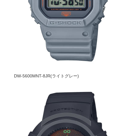
DW-5600MNT-8JR(ライトグレー)