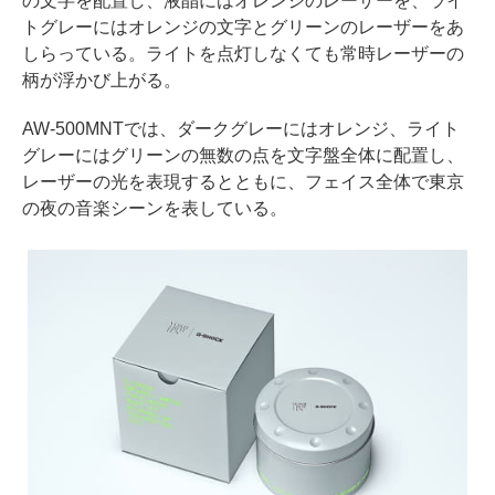
の文字を配置し、液晶にはオレンジのレーザーを、ライ
トグレーにはオレンジの文字とグリーンのレーザーをあ
しらっている。ライトを点灯しなくても常時レーザーの
柄が浮かび上がる。
AW-500MNTでは、ダークグレーにはオレンジ、ライト
グレーにはグリーンの無数の点を文字盤全体に配置し、
レーザーの光を表現するとともに、フェイス全体で東京
の夜の音楽シーンを表している。