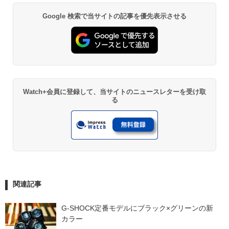
Google 検索で当サイトの記事を優先表示させる
Watch+会員に登録して、当サイトのニュースレターを受け取
る
関連記事
G-SHOCK定番モデルにブラック×グリーンの新
カラー