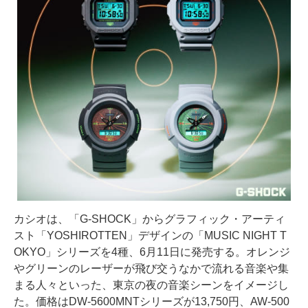
カシオは、「G-SHOCK」からグラフィック・アーティ
スト「YOSHIROTTEN」デザインの「MUSIC NIGHT T
OKYO」シリーズを4種、6月11日に発売する。オレンジ
やグリーンのレーザーが飛び交うなかで流れる音楽や集
まる人々といった、東京の夜の音楽シーンをイメージし
た。価格はDW-5600MNTシリーズが13,750円、AW-500