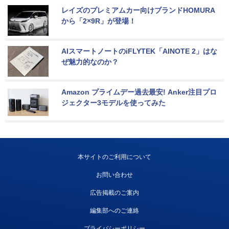
レイズのプレミアムカー向けブランドHOMURA
から「2×9R」が登場！
AIスマートノートのiFLYTEK「AINOTE 2」はな
ぜ魅力的なのか？
Amazon プライムデー過去最安! Anker注目プロ
ジェクター3モデルを使ってみた
本サイトのご利用について
お問い合わせ
広告掲載のご案内
編集部へのご連絡
プライバシーポリシー