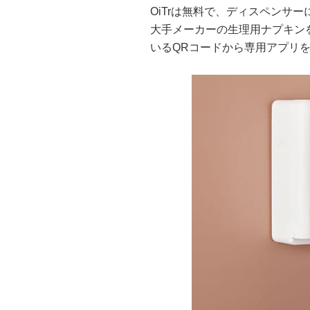
OiTrは無料で、ディスペンサ
大手メーカーの生理用ナプキン
いるQRコードから専用アプリ