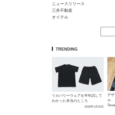
ニュースリリース
三井不動産
オイテル
TRENDING
デザ
リカバリーウェアを半年試して
ル 
わかった本当のところ
Tev
2026年1月31日