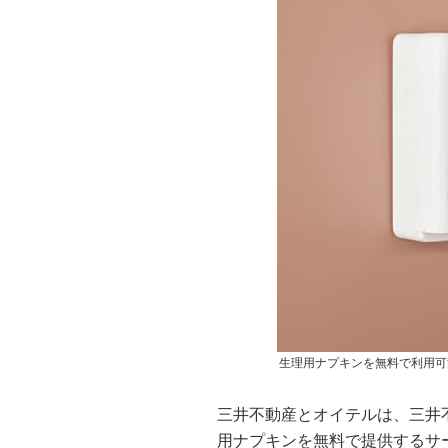
生理用ナプキンを無料で利用可
三井不動産とオイテルは、三井
用ナプキンを無料で提供するサービス「Fr