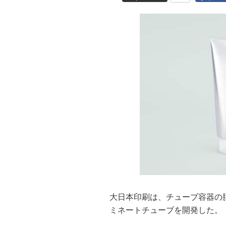
大日本印刷は、チューブ容器の
ミネートチューブを開発した。