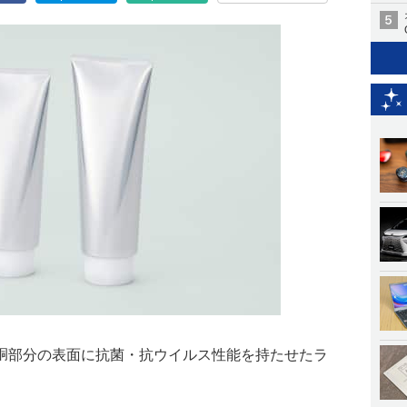
胴部分の表面に抗菌・抗ウイルス性能を持たせたラ