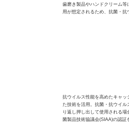
歯磨き製品やハンドクリーム等
用が想定されるため、抗菌・抗
抗ウイルス性能を高めたキャッ
た技術を活用。抗菌・抗ウイル
り返し押し出して使用される場
菌製品技術協議会(SIAA)の認