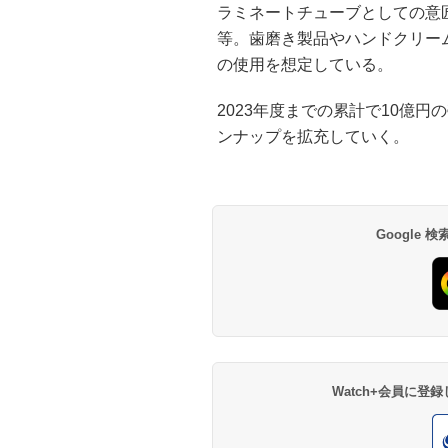
ラミネートチューブとしての意
等。歯磨き製品やハンドクリー
の使用を想定している。
2023年度までの累計で10億
ンナップを拡充していく。
Google
Watch+会員に