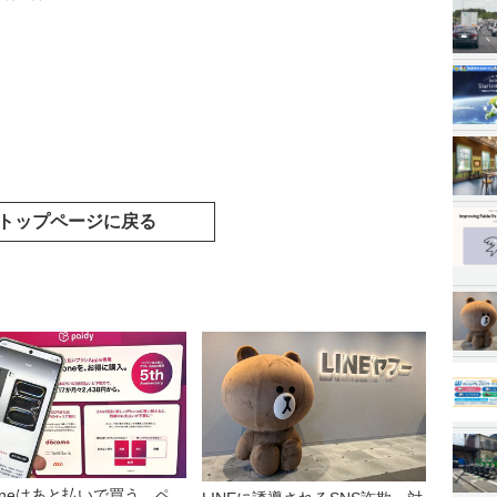
トップページに戻る
honeはあと払いで買う ペ