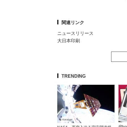
関連リンク
ニュースリリース
大日本印刷
TRENDING
iP