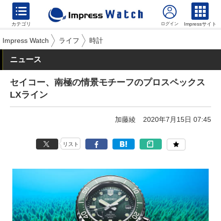
カテゴリ
Impressサイト
Impress Watch
ライフ
時計
ニュース
セイコー、南極の情景モチーフのプロスペックス
LXライン
加藤綾
2020年7月15日 07:45
リスト