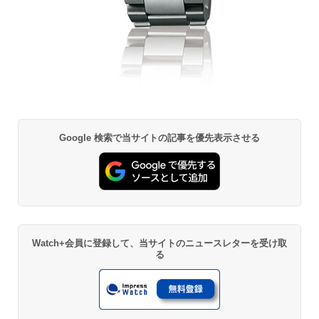
Google 検索で当サイトの記事を優先表示させる
Watch+会員に登録して、当サイトのニュースレターを受け取
る