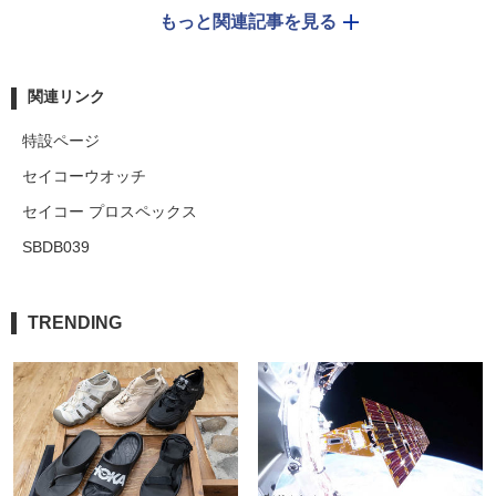
もっと関連記事を見る
関連リンク
特設ページ
セイコーウオッチ
セイコー プロスペックス
SBDB039
TRENDING