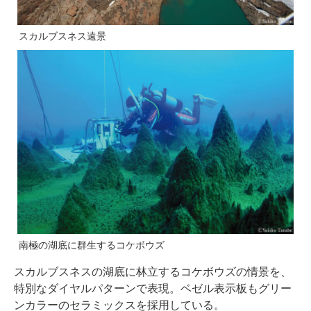
スカルブスネス遠景
南極の湖底に群生するコケボウズ
スカルブスネスの湖底に林立するコケボウズの情景を、
特別なダイヤルパターンで表現。ベゼル表示板もグリー
ンカラーのセラミックスを採用している。