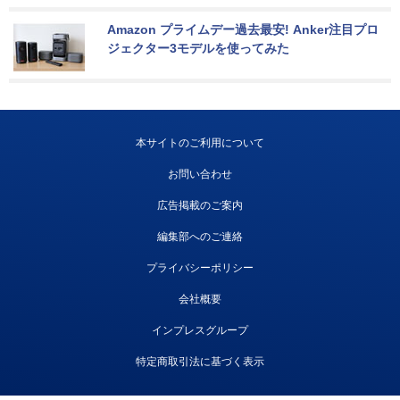
Amazon プライムデー過去最安! Anker注目プロ
ジェクター3モデルを使ってみた
本サイトのご利用について
お問い合わせ
広告掲載のご案内
編集部へのご連絡
プライバシーポリシー
会社概要
インプレスグループ
特定商取引法に基づく表示