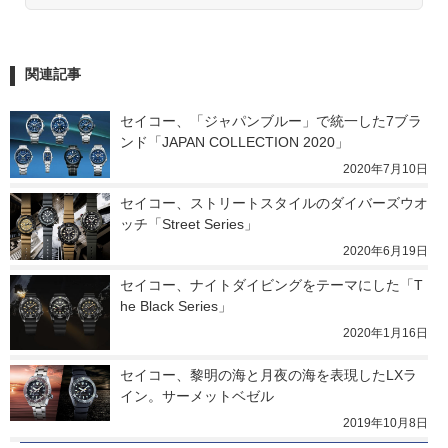
関連記事
セイコー、「ジャパンブルー」で統一した7ブラ
ンド「JAPAN COLLECTION 2020」
2020年7月10日
セイコー、ストリートスタイルのダイバーズウオ
ッチ「Street Series」
2020年6月19日
セイコー、ナイトダイビングをテーマにした「T
he Black Series」
2020年1月16日
セイコー、黎明の海と月夜の海を表現したLXラ
イン。サーメットベゼル
2019年10月8日