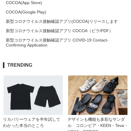
COCOA(App Store)
COCOA(Google Play)
新型コロナウイルス接触確認アプリ(COCOA)リリースします
新型コロナウイルス接触確認アプリ COCOA（ビラ/PDF）
新型コロナウイルス接触確認アプリ COVID-19 Contact-
Confirming Application
TRENDING
リカバリーウェアを半年試して
デザインも機能も多彩なサンダ
わかった本当のところ
ル　コロンビア・KEEN・Teva・