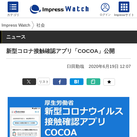
カテゴリ
Impressサイト
Impress Watch
社会
ニュース
新型コロナ接触確認アプリ「COCOA」公開
臼田勤哉
2020年6月19日 12:07
リスト