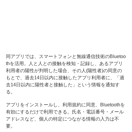
同アプリでは、スマートフォンと無線通信技術のBluetoo
thを活用。人と人との接触を検知・記録し、あるアプリ
利用者の陽性が判明した場合、その人(陽性者)の同意の
もとで、過去14日以内に接触したアプリ利用者に、「過
去14日以内に陽性者と接触した」という情報を通知す
る。
アプリをインストールし、利用規約に同意、Bluetoothを
有効にするだけで利用できる。氏名・電話番号・メール
アドレスなど、個人の特定につながる情報の入力は不
要。