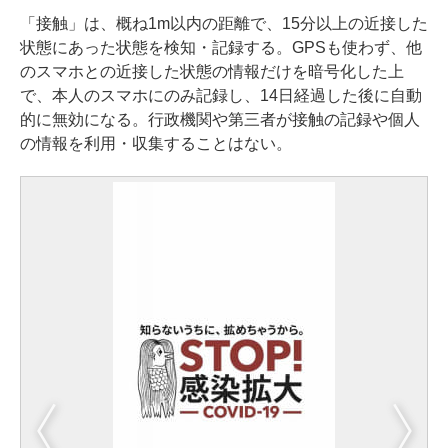
「接触」は、概ね1m以内の距離で、15分以上の近接した
状態にあった状態を検知・記録する。GPSも使わず、他
のスマホとの近接した状態の情報だけを暗号化した上
で、本人のスマホにのみ記録し、14日経過した後に自動
的に無効になる。行政機関や第三者が接触の記録や個人
の情報を利用・収集することはない。