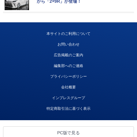
から「2×9R」が登場！
本サイトのご利用について
お問い合わせ
広告掲載のご案内
編集部へのご連絡
プライバシーポリシー
会社概要
インプレスグループ
特定商取引法に基づく表示
PC版で見る