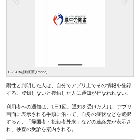
COCOA起動画面(iPhone)
陽性と判明した人は、自分でアプリ上でその情報を登録
する。登録しないと接触した人に通知が行なわれない。
利用者への通知は、1日1回。通知を受けた人は、アプリ
画面に表示される手順に沿って、自身の症状などを選択
すると、「帰国者・接触者外来」などの連絡先が表示さ
れ、検査の受診を案内される。