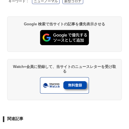
キーワード：
ニューノーマル
新型コロナ
Google 検索で当サイトの記事を優先表示させる
Watch+会員に登録して、当サイトのニュースレターを受け取
る
関連記事