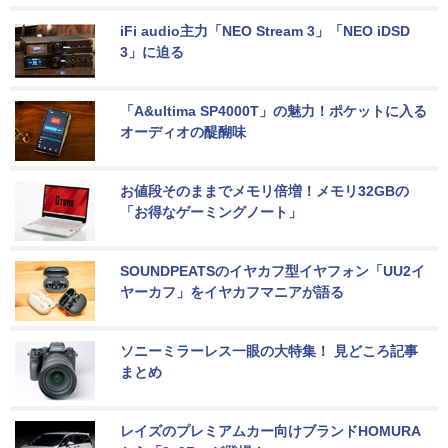
iFi audio主力「NEO Stream 3」「NEO iDSD 
3」に迫る
「A&ultima SP4000T」の魅力！ポケットに入る
オーディオの醍醐味
お値段そのままでメモリ倍増！メモリ32GBの
「お得なゲーミングノート」
SOUNDPEATSのイヤカフ型イヤフォン「UU2イ
ヤーカフ」をイヤカフマニアが語る
ソニーミラーレス一眼の大特集！ 見どころ記事
まとめ
レイズのプレミアムカー向けブランドHOMURA