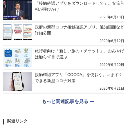
「接触確認アプリをダウンロードして」。安倍首
相が呼びかけ
2020年6月18日
政府の新型コロナ接触確認アプリ、通知画面など
詳細公開
2020年6月12日
旅行者向け「新しい旅のエチケット」。おみやげ
は触らず目で選ぶ
2020年6月20日
接触確認アプリ「COCOA」を使おう。いますぐ
できる新型コロナ対策
2020年6月21日
もっと関連記事を見る
関連リンク