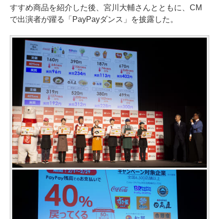
すすめ商品を紹介した後、宮川大輔さんとともに、CM
で出演者が躍る「PayPayダンス」を披露した。