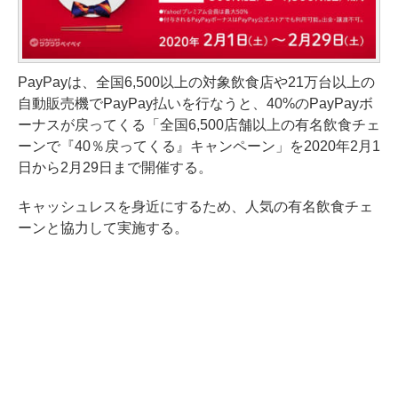
PayPayは、全国6,500以上の対象飲食店や21万台以上の
自動販売機でPayPay払いを行なうと、40%のPayPayボ
ーナスが戻ってくる「全国6,500店舗以上の有名飲食チェ
ーンで『40％戻ってくる』キャンペーン」を2020年2月1
日から2月29日まで開催する。
キャッシュレスを身近にするため、人気の有名飲食チェ
ーンと協力して実施する。