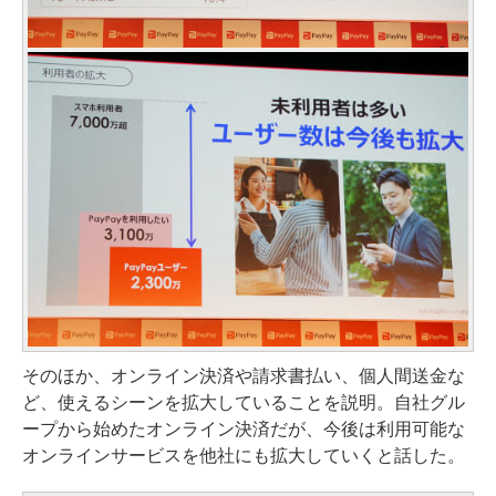
そのほか、オンライン決済や請求書払い、個人間送金な
ど、使えるシーンを拡大していることを説明。自社グル
ープから始めたオンライン決済だが、今後は利用可能な
オンラインサービスを他社にも拡大していくと話した。