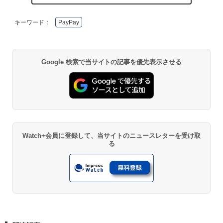
キーワード：
PayPay
Google 検索で当サイトの記事を優先表示させる
Watch+会員に登録して、当サイトのニュースレターを受け取
る