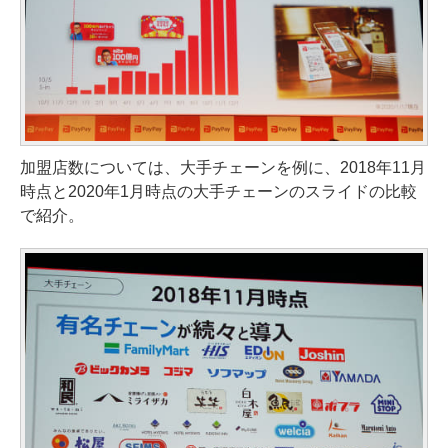
加盟店数については、大手チェーンを例に、2018年11月
時点と2020年1月時点の大手チェーンのスライドの比較
で紹介。