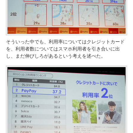
そういった中でも、利用率についてはクレジットカード
を、利用者数についてはスマホ利用者を引き合いに出
し、まだ伸びしろがあるという考えを述べた。