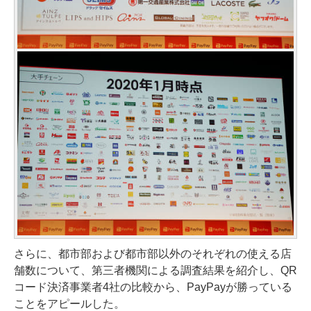
さらに、都市部および都市部以外のそれぞれの使える店
舗数について、第三者機関による調査結果を紹介し、QR
コード決済事業者4社の比較から、PayPayが勝っている
ことをアピールした。