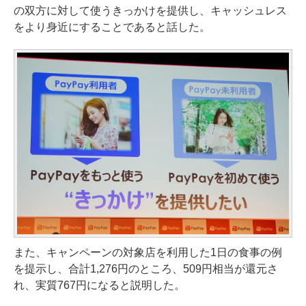
の双方に対して使うきっかけを提供し、キャッシュレス
をより身近にすることであると話した。
また、キャンペーンの対象店を利用した1日の食事の例
を提示し、合計1,276円のところ、509円相当が還元さ
れ、実質767円になると説明した。