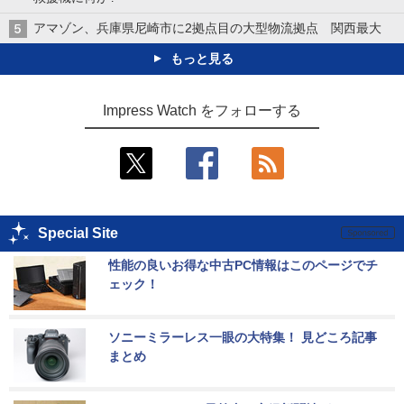
アマゾン、兵庫県尼崎市に2拠点目の大型物流拠点 関西最大
もっと見る
Impress Watch をフォローする
Special Site
性能の良いお得な中古PC情報はこのページでチ
ェック！
ソニーミラーレス一眼の大特集！ 見どころ記事
まとめ