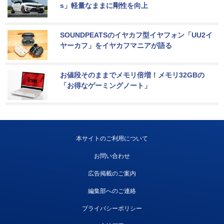
s」軽量なままに剛性を向上
SOUNDPEATSのイヤカフ型イヤフォン「UU2イ
ヤーカフ」をイヤカフマニアが語る
お値段そのままでメモリ倍増！メモリ32GBの
「お得なゲーミングノート」
本サイトのご利用について
お問い合わせ
広告掲載のご案内
編集部へのご連絡
プライバシーポリシー