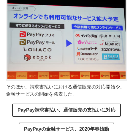
そのほか、請求書払いにおける通信販売の対応開始や、
金融サービスの開始を発表した。
PayPay請求書払い、通信販売の支払いに対応
PayPayの金融サービス、2020年春始動