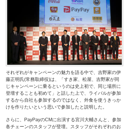
それぞれがキャンペーンの魅力を語る中で、吉野家の伊
藤正明氏(常務取締役)は、「すき家、松屋、吉野家が同
じキャンペーンに乗るというのは史上初で、同じ場所に
登壇することも初めて」と話した上で、ライバルが参加
するから自社も参加するのではなく、外食を使うきっか
けを作りたいという思いで参加したと説明した。
さらに、PayPayのCMに出演する宮川大輔さんと、参加
各チェーンのスタッフが登壇。スタッフがそれぞれのお