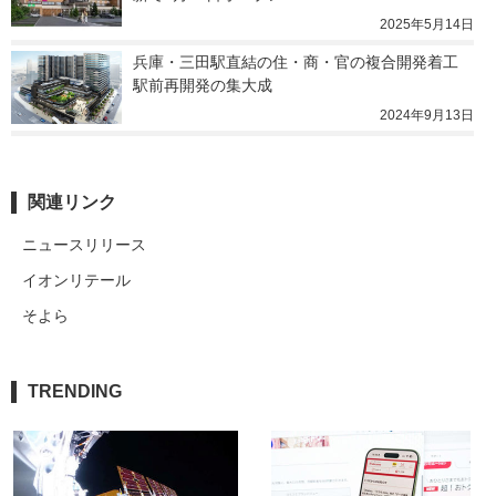
2025年5月14日
兵庫・三田駅直結の住・商・官の複合開発着工　
駅前再開発の集大成
2024年9月13日
関連リンク
ニュースリリース
イオンリテール
そよら
TRENDING