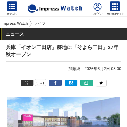
カテゴリ
Impressサイト
Impress Watch
ライフ
ニュース
兵庫「イオン三田店」跡地に「そよら三田」27年
秋オープン
加藤綾
2026年6月2日 08:00
リスト