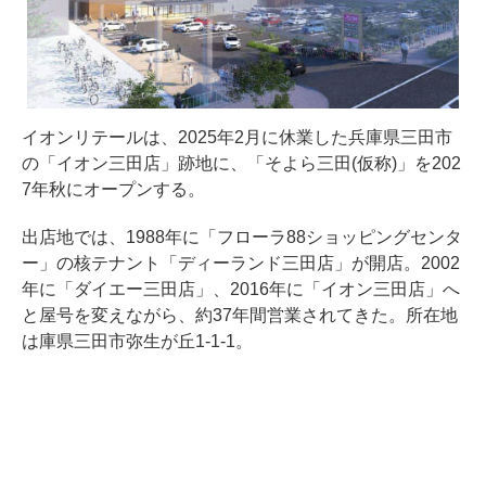
イオンリテールは、2025年2月に休業した兵庫県三田市
の「イオン三田店」跡地に、「そよら三田(仮称)」を202
7年秋にオープンする。
出店地では、1988年に「フローラ88ショッピングセンタ
ー」の核テナント「ディーランド三田店」が開店。2002
年に「ダイエー三田店」、2016年に「イオン三田店」へ
と屋号を変えながら、約37年間営業されてきた。所在地
は庫県三田市弥生が丘1-1-1。