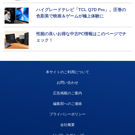
ハイグレードテレビ「TCL Q7D Pro」。圧巻の
色彩美で映画＆ゲームが極上体験に
性能の良いお得な中古PC情報はこのページでチ
ェック！
本サイトのご利用について
お問い合わせ
広告掲載のご案内
編集部へのご連絡
プライバシーポリシー
会社概要