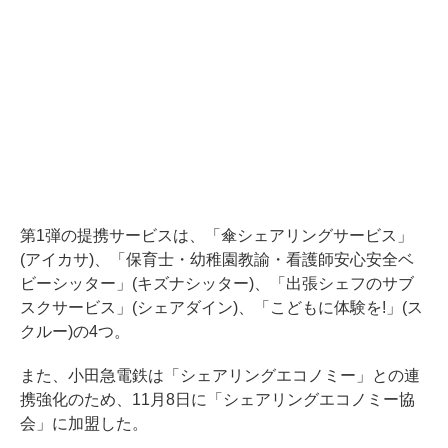
第1弾の提携サービスは、「傘シェアリングサービス」
(アイカサ)、「保育士・幼稚園教諭・看護師安心安全ベ
ビーシッター」(キズナシッター)、「出張シェフのサブ
スクサービス」(シェアダイン)、「こどもに体験を!」(ス
クルー)の4つ。
また、小田急電鉄は「シェアリングエコノミー」との連
携強化のため、11月8日に「シェアリングエコノミー協
会」に加盟した。