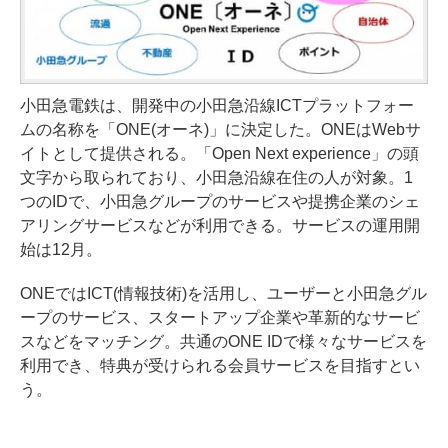
小田急電鉄は、開発中の小田急沿線ICTプラットフォー
ムの名称を「ONE(オーネ)」に決定した。ONEはWebサ
イトとして提供される。「Open Next experience」の頭
文字から取られており、小田急沿線在住の人が対象。1
つのIDで、小田急グループのサービスや提携企業のシェ
アリングサービスなどが利用できる。サービスの運用開
始は12月。
ONEではICT(情報技術)を活用し、ユーザーと小田急グル
ープのサービス、スタートアップ企業や革新的なサービ
スなどをマッチング。共通のONE IDで様々なサービスを
利用でき、特典が受けられる会員サービスを目指すとい
う。