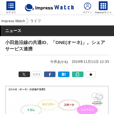
カテゴリ
Impressサイト
Impress Watch
ライフ
ニュース
小田急沿線の共通ID、「ONE(オーネ)」。シェア
サービス連携
今井あかね
2019年11月11日 12:33
リスト