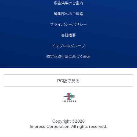
広告掲載のご案内
編集部へのご連絡
プライバシーポリシー
会社概要
インプレスグループ
特定商取引法に基づく表示
PC版で見る
Copyright ©
2026
Impress Corporation. All rights reserved.