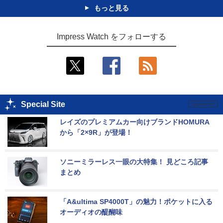
もっと見る
Impress Watch をフォローする
Special Site
レイズのプレミアムカー向けブランドHOMURA
から「2×9R」が登場！
ソニーミラーレス一眼の大特集！ 見どころ記事
まとめ
「A&ultima SP4000T」の魅力！ポケットに入る
オーディオの醍醐味