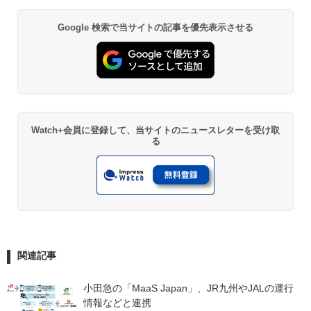
Google 検索で当サイトの記事を優先表示させる
Watch+会員に登録して、当サイトのニュースレターを受け取
る
関連記事
小田急の「MaaS Japan」、JR九州やJALの運行
情報などと連携