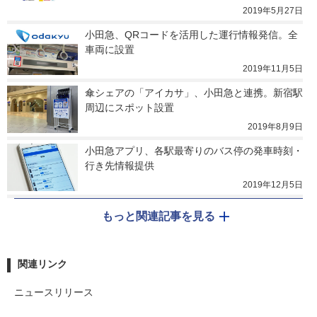
2019年5月27日
小田急、QRコードを活用した運行情報発信。全
車両に設置
2019年11月5日
傘シェアの「アイカサ」、小田急と連携。新宿駅
周辺にスポット設置
2019年8月9日
小田急アプリ、各駅最寄りのバス停の発車時刻・
行き先情報提供
2019年12月5日
もっと関連記事を見る
関連リンク
ニュースリリース