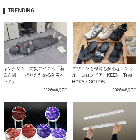
TRENDING
キングジム、防災アイテム「着
デザインも機能も多彩なサンダ
る布団」「折りたためる防災ベ
ル　コロンビア・KEEN・Teva・
ッド」
HOKA・OOFOS
2026年8月7日
2026年8月7日