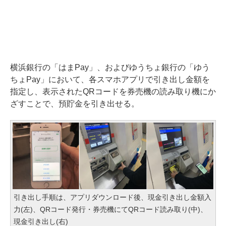
横浜銀行の「はまPay」、およびゆうちょ銀行の「ゆう
ちょPay」において、各スマホアプリで引き出し金額を
指定し、表示されたQRコードを券売機の読み取り機にか
ざすことで、預貯金を引き出せる。
引き出し手順は、アプリダウンロード後、現金引き出し金額入
力(左)、QRコード発行・券売機にてQRコード読み取り(中)、
現金引き出し(右)