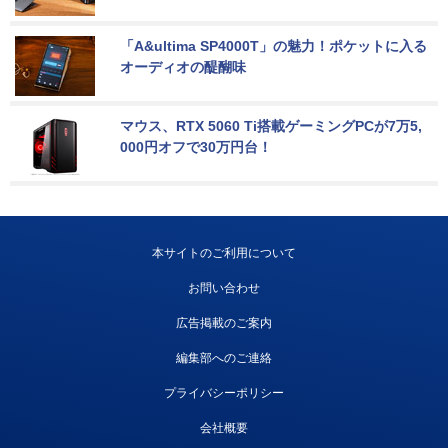
「A&ultima SP4000T」の魅力！ポケットに入る
オーディオの醍醐味
マウス、RTX 5060 Ti搭載ゲーミングPCが7万5,
000円オフで30万円台！
本サイトのご利用について
お問い合わせ
広告掲載のご案内
編集部へのご連絡
プライバシーポリシー
会社概要