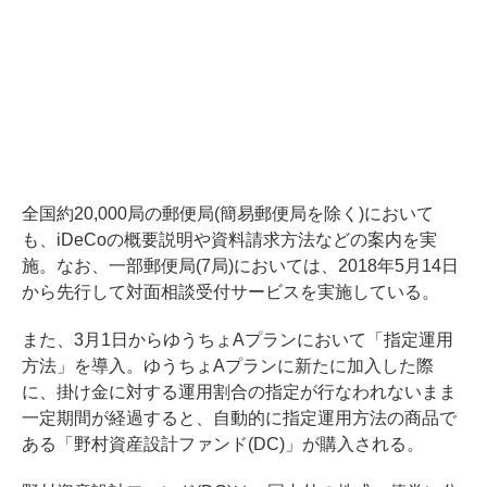
全国約20,000局の郵便局(簡易郵便局を除く)において
も、iDeCoの概要説明や資料請求方法などの案内を実
施。なお、一部郵便局(7局)においては、2018年5月14日
から先行して対面相談受付サービスを実施している。
また、3月1日からゆうちょAプランにおいて「指定運用
方法」を導入。ゆうちょAプランに新たに加入した際
に、掛け金に対する運用割合の指定が行なわれないまま
一定期間が経過すると、自動的に指定運用方法の商品で
ある「野村資産設計ファンド(DC)」が購入される。