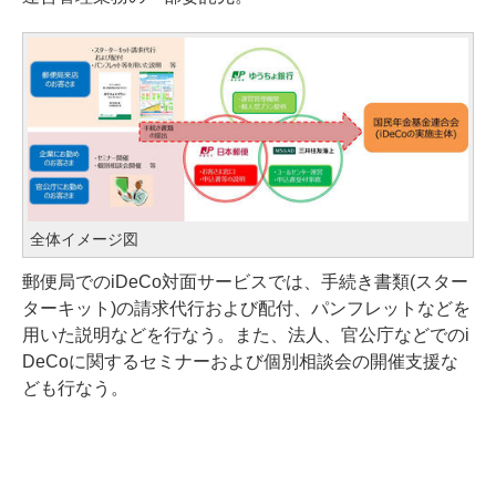
全体イメージ図
郵便局でのiDeCo対面サービスでは、手続き書類(スター
ターキット)の請求代行および配付、パンフレットなどを
用いた説明などを行なう。また、法人、官公庁などでのi
DeCoに関するセミナーおよび個別相談会の開催支援な
ども行なう。