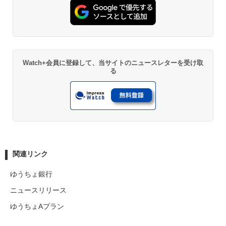
Watch+会員に登録して、当サイトのニュースレターを受け取
る
関連リンク
ゆうちょ銀行
ニュースリリース
ゆうちょAプラン