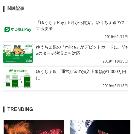
関連記事
「ゆうちょPay」5月から開始。ゆうちょ銀のス
マホ決済
2019年2月4日
ゆうちょ銀の「mijica」がデビットカードに。Vis
aのタッチ決済にも対応
2019年1月25日
ゆうちょ銀、通常貯金の預入上限額が1,300万円
に
2019年3月13日
TRENDING