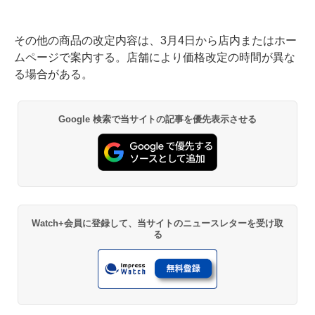
その他の商品の改定内容は、3月4日から店内またはホー
ムページで案内する。店舗により価格改定の時間が異な
る場合がある。
Google 検索で当サイトの記事を優先表示させる
Watch+会員に登録して、当サイトのニュースレターを受け取
る