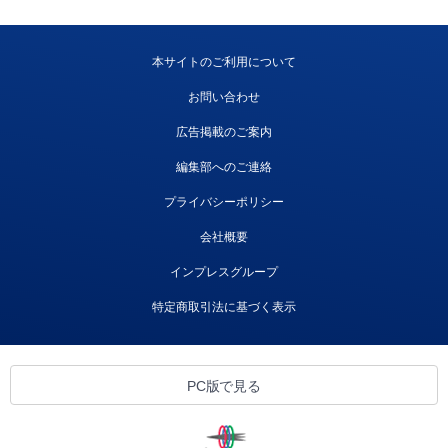
本サイトのご利用について
お問い合わせ
広告掲載のご案内
編集部へのご連絡
プライバシーポリシー
会社概要
インプレスグループ
特定商取引法に基づく表示
PC版で見る