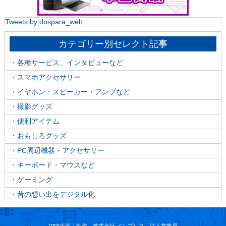
Tweets by dospara_web
カテゴリー別セレクト記事
・各種サービス、インタビューなど
・スマホアクセサリー
・イヤホン・スピーカー・アンプなど
・撮影グッズ
・便利アイテム
・おもしろグッズ
・PC周辺機器・アクセサリー
・キーボード・マウスなど
・ゲーミング
・昔の想い出をデジタル化
[PR]企画・製作 株式会社 インプレス 法人営業局