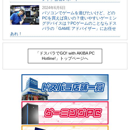
2024年6月6日
パソコンでゲームを遊びたいけど、どの
PCを買えば良いの？使いやすいゲーミン
グデバイスは？PCゲームのことならドス
パラの「GAME アドバイザー」にお任せ
あれ！
「ドスパラでGO! with AKIBA PC
Hotline!」トップページへ