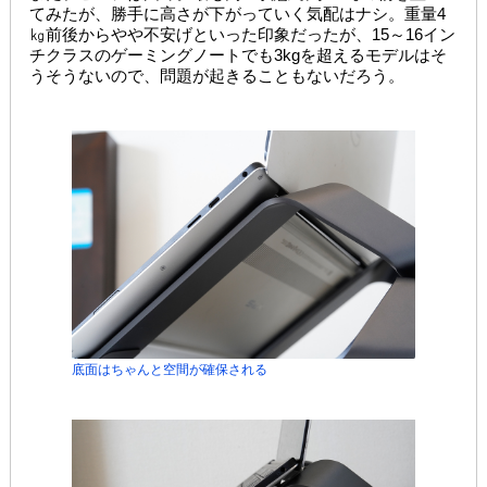
てみたが、勝手に高さが下がっていく気配はナシ。重量4
㎏前後からやや不安げといった印象だったが、15～16イン
チクラスのゲーミングノートでも3kgを超えるモデルはそ
うそうないので、問題が起きることもないだろう。
底面はちゃんと空間が確保される