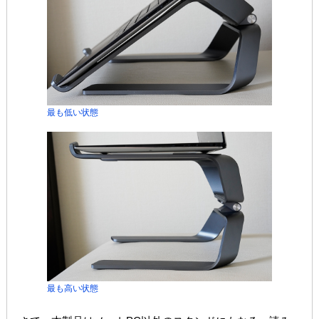
最も低い状態
最も高い状態