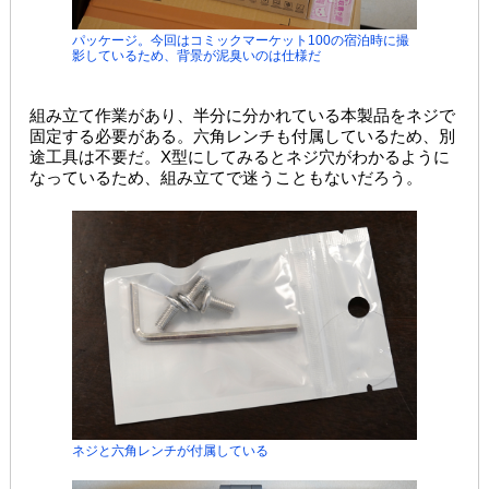
パッケージ。今回はコミックマーケット100の宿泊時に撮
影しているため、背景が泥臭いのは仕様だ
組み立て作業があり、半分に分かれている本製品をネジで
固定する必要がある。六角レンチも付属しているため、別
途工具は不要だ。X型にしてみるとネジ穴がわかるように
なっているため、組み立てで迷うこともないだろう。
ネジと六角レンチが付属している