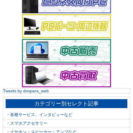
Tweets by dospara_web
カテゴリー別セレクト記事
・各種サービス、インタビューなど
・スマホアクセサリー
・イヤホン・スピーカー・アンプなど