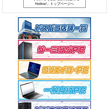
Hotline!」トップページへ