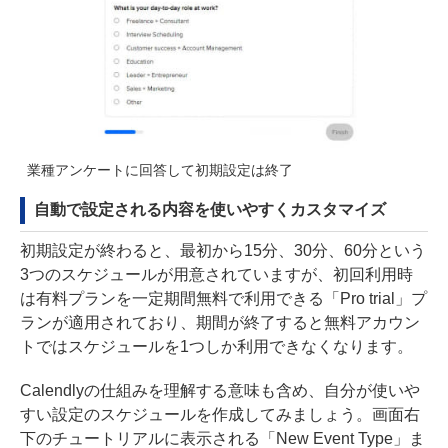
業種アンケートに回答して初期設定は終了
自動で設定される内容を使いやすくカスタマイズ
初期設定が終わると、最初から15分、30分、60分という
3つのスケジュールが用意されていますが、初回利用時
は有料プランを一定期間無料で利用できる「Pro trial」プ
ランが適用されており、期間が終了すると無料アカウン
トではスケジュールを1つしか利用できなくなります。
Calendlyの仕組みを理解する意味も含め、自分が使いや
すい設定のスケジュールを作成してみましょう。画面右
下のチュートリアルに表示される「New Event Type」ま