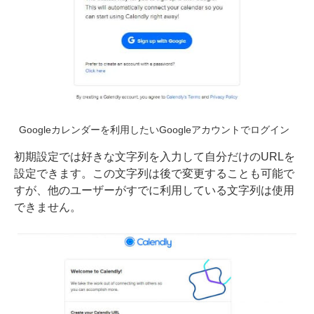
Googleカレンダーを利用したいGoogleアカウントでログイン
初期設定では好きな文字列を入力して自分だけのURLを
設定できます。この文字列は後で変更することも可能で
すが、他のユーザーがすでに利用している文字列は使用
できません。