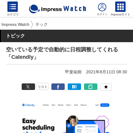
カテゴリ
Impressサイト
Impress Watch
テック
トピック
空いている予定で自動的に日程調整してくれる
「Calendly」
甲斐祐樹
2021年8月11日 08:30
リスト