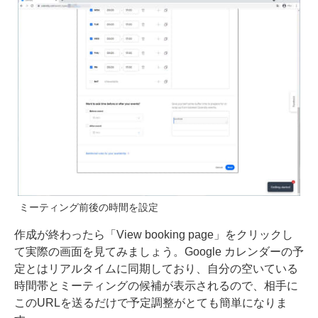
ミーティング前後の時間を設定
作成が終わったら「View booking page」をクリックし
て実際の画面を見てみましょう。Google カレンダーの予
定とはリアルタイムに同期しており、自分の空いている
時間帯とミーティングの候補が表示されるので、相手に
このURLを送るだけで予定調整がとても簡単になりま