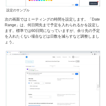
設定のサンプル
次の画面ではミーティングの時間を設定します。「Date
Range」は、何日間先まで予定を入れられるかを設定し
ます。標準では60日間になっていますが、余り先の予定
を入れたくない場合などは日数を減らすなど調整しまし
ょう。