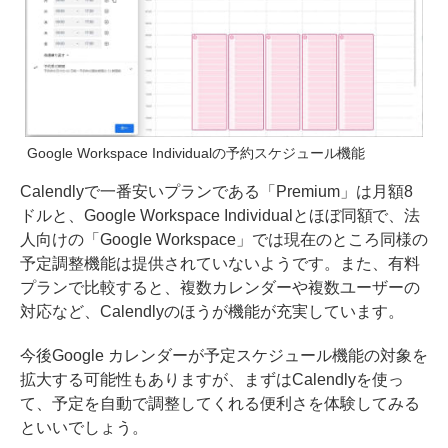
Google Workspace Individualの予約スケジュール機能
Calendlyで一番安いプランである「Premium」は月額8
ドルと、Google Workspace Individualとほぼ同額で、法
人向けの「Google Workspace」では現在のところ同様の
予定調整機能は提供されていないようです。また、有料
プランで比較すると、複数カレンダーや複数ユーザーの
対応など、Calendlyのほうが機能が充実しています。
今後Google カレンダーが予定スケジュール機能の対象を
拡大する可能性もありますが、まずはCalendlyを使っ
て、予定を自動で調整してくれる便利さを体験してみる
といいでしょう。