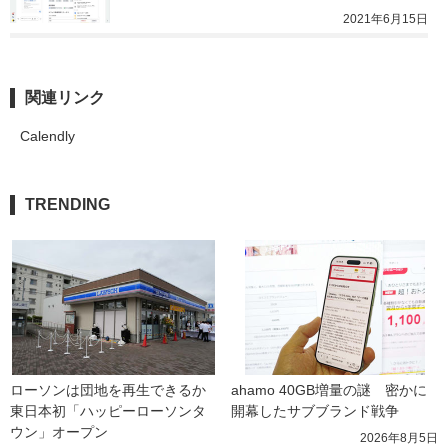
2021年6月15日
関連リンク
Calendly
TRENDING
ローソンは団地を再生できるか 
ahamo 40GB増量の謎　密かに
東日本初「ハッピーローソンタ
開幕したサブブランド戦争
ウン」オープン
2026年8月5日