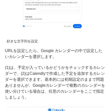
好きな文字列を設定
URLを設定したら、Google カレンダーの中で設定した
いカレンダーを選択します。
(1)は、予定が入っているかどうかをチェックするカレン
ダーで、(2)はCalendlyで作成した予定を追加するカレン
ダーを選択できます。基本的には初期設定のままで問題
ありませんが、Googleカレンダーで複数のカレンダーを
使い分けている場合は、任意のカレンダーをここで指定
しましょう。