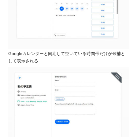
Googleカレンダーと同期して空いている時間帯だけが候補と
して表示される