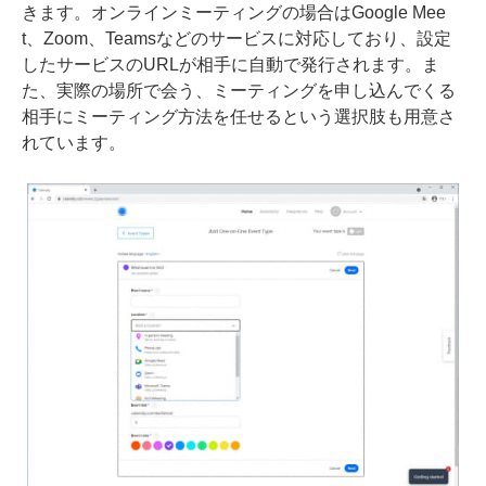
きます。オンラインミーティングの場合はGoogle Mee
t、Zoom、Teamsなどのサービスに対応しており、設定
したサービスのURLが相手に自動で発行されます。ま
た、実際の場所で会う、ミーティングを申し込んでくる
相手にミーティング方法を任せるという選択肢も用意さ
れています。