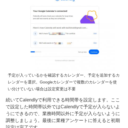
予定が入っているかを確認するカレンダー、予定を追加するカ
レンダーを選択。Googleカレンダーで複数のカレンダーを使
い分けていない場合は設定変更は不要
続いてCalendlyで利用できる時間帯を設定します。ここ
で設定した時間帯以外ではCalendlyで予定が入らないよ
うにできるので、業務時間以外に予定が入らないように
調整しましょう。最後に業種アンケートに答えると初期
設定は完了です。