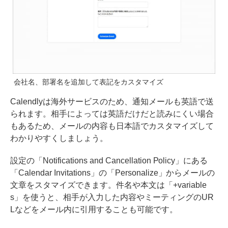
会社名、部署名を追加して表記をカスタマイズ
Calendlyは海外サービスのため、通知メールも英語で送
られます。相手によっては英語だけだと読みにくい場合
もあるため、メールの内容も日本語でカスタマイズして
わかりやすくしましょう。
設定の「Notifications and Cancellation Policy」にある
「Calendar Invitations」の「Personalize」からメールの
文章をスタマイズできます。件名や本文は「+variable
s」を使うと、相手が入力した内容やミーティングのUR
Lなどをメール内に引用することも可能です。