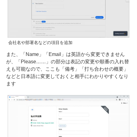
会社名や部署名などの項目を追加
また、「Name」「Email」は英語から変更できません
が、「Please……」の部分は表記の変更や順番の入れ替
えも可能なので、ここも「備考」「打ち合わせの概要」
などと日本語に変更しておくと相手にわかりやすくなり
ます