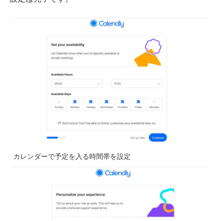
カレンダーで予定を入る時間帯を設定