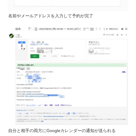
名前やメールアドレスを入力して予約が完了
自分と相手の両方にGoogleカレンダーの通知が送られる