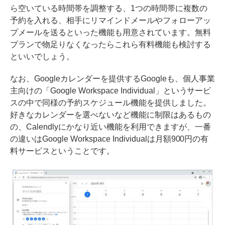
ら空いている時間帯を調整する、1つの時間帯に複数の
予約を入れる、相手にリマインドメールやフォローアッ
プメールを送るといった機能も用意されています。無料
プランで物足りなくなったらこれら有料機能も検討する
といいでしょう。
なお、Googleカレンダーを提供するGoogleも、個人事業
主向けの「Google Workspace Individual」というサービ
スの中で同様の予約スケジュール機能を提供しました。
好きなカレンダーを選べないなど機能に制限はあるもの
の、Calendlyにかなり近い機能を利用できますが、一番
の違いはGoogle Workspace Individualは月額900円の有
料サービスということです。