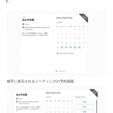
す。
相手に表示されるミーティングの予約画面