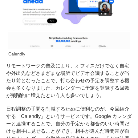
Calendly
リモートワークの普及により、オフィスだけでなく自宅
や外出先などさまざまな場所でビデオ会議することが当
たり前となったことで、打ち合わせの予定を調整する機
会も多くなりました。カレンダーに予定を登録する回数
が飛躍的に増えたという人も多いでしょう。
日程調整の手間を削減するために便利なのが、今回紹介
する「Calendly」というサービスです。Google カレンダ
ーと連携することで、自分の予定から都合のいい時間だ
けを相手に見せることができ、相手が選んだ時間帯が自