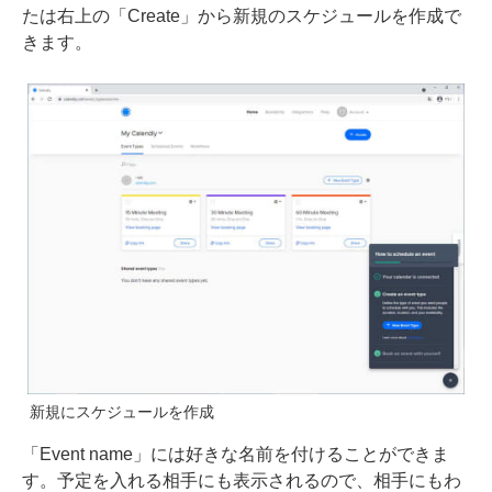
たは右上の「Create」から新規のスケジュールを作成で
きます。
新規にスケジュールを作成
「Event name」には好きな名前を付けることができま
す。予定を入れる相手にも表示されるので、相手にもわ