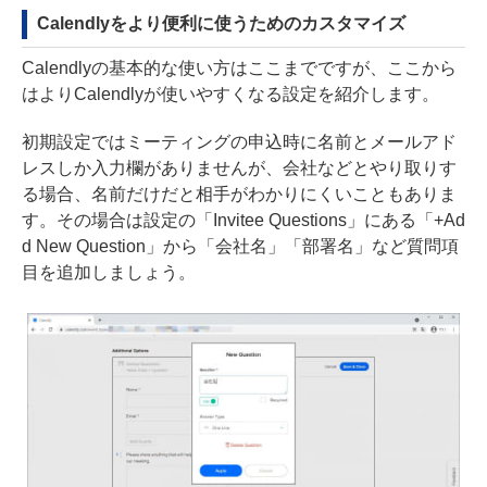
Calendlyをより便利に使うためのカスタマイズ
Calendlyの基本的な使い方はここまでですが、ここから
はよりCalendlyが使いやすくなる設定を紹介します。
初期設定ではミーティングの申込時に名前とメールアド
レスしか入力欄がありませんが、会社などとやり取りす
る場合、名前だけだと相手がわかりにくいこともありま
す。その場合は設定の「Invitee Questions」にある「+Ad
d New Question」から「会社名」「部署名」など質問項
目を追加しましょう。