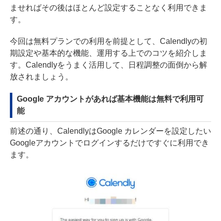
ませればその後はほとんど設定することなく利用できま
す。
今回は無料プランでの利用を前提として、Calendlyの初
期設定や基本的な機能、運用する上でのコツを紹介しま
す。Calendlyをうまく活用して、日程調整の面倒から解
放されましょう。
Google アカウントがあれば基本機能は無料で利用可
能
前述の通り、CalendlyはGoogle カレンダーを設定したい
Googleアカウントでログインするだけですぐに利用でき
ます。