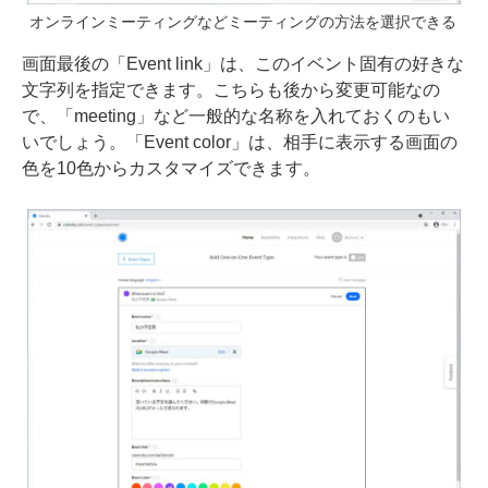
オンラインミーティングなどミーティングの方法を選択できる
画面最後の「Event link」は、このイベント固有の好きな
文字列を指定できます。こちらも後から変更可能なの
で、「meeting」など一般的な名称を入れておくのもい
いでしょう。「Event color」は、相手に表示する画面の
色を10色からカスタマイズできます。