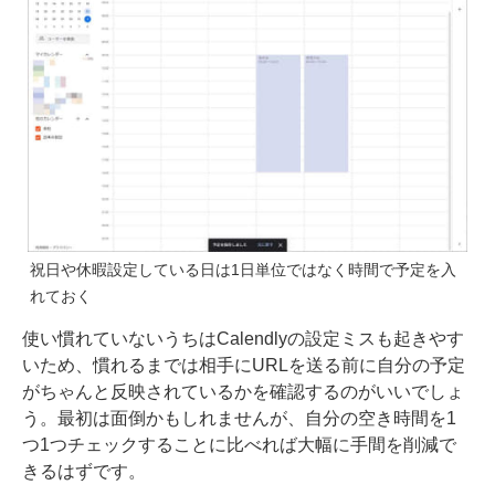
祝日や休暇設定している日は1日単位ではなく時間で予定を入
れておく
使い慣れていないうちはCalendlyの設定ミスも起きやす
いため、慣れるまでは相手にURLを送る前に自分の予定
がちゃんと反映されているかを確認するのがいいでしょ
う。最初は面倒かもしれませんが、自分の空き時間を1
つ1つチェックすることに比べれば大幅に手間を削減で
きるはずです。