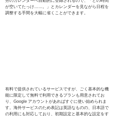
分のカレンダーへ自動的に登録されるので、「どの時間
が空いてたっけ……。」とカレンダーを見ながら日程を
調整する手間を大幅に省くことができます。
有料で提供されているサービスですが、ごく基本的な機
能に限定して無料で利用できるプランも用意されてお
り、Google アカウントがあればすぐに使い始められま
す。海外サービスのため表記は英語なものの、日本語で
の利用にも対応しており、初期設定と基本的な設定をす