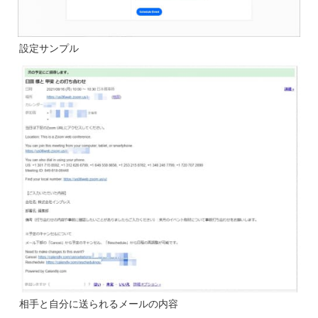
設定サンプル
相手と自分に送られるメールの内容