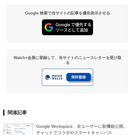
Google 検索で当サイトの記事を優先表示させる
Watch+会員に登録して、当サイトのニュースレターを受け取
る
関連記事
Google Workspace、全ユーザーに新機能公開。
チャットでコラボやスマートキャンバス