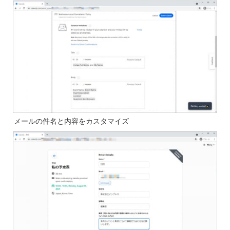
メールの件名と内容をカスタマイズ