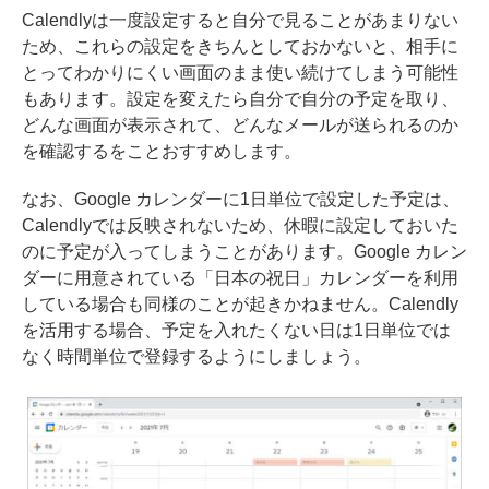
Calendlyは一度設定すると自分で見ることがあまりない
ため、これらの設定をきちんとしておかないと、相手に
とってわかりにくい画面のまま使い続けてしまう可能性
もあります。設定を変えたら自分で自分の予定を取り、
どんな画面が表示されて、どんなメールが送られるのか
を確認するをことおすすめします。
なお、Google カレンダーに1日単位で設定した予定は、
Calendlyでは反映されないため、休暇に設定しておいた
のに予定が入ってしまうことがあります。Google カレン
ダーに用意されている「日本の祝日」カレンダーを利用
している場合も同様のことが起きかねません。Calendly
を活用する場合、予定を入れたくない日は1日単位では
なく時間単位で登録するようにしましょう。