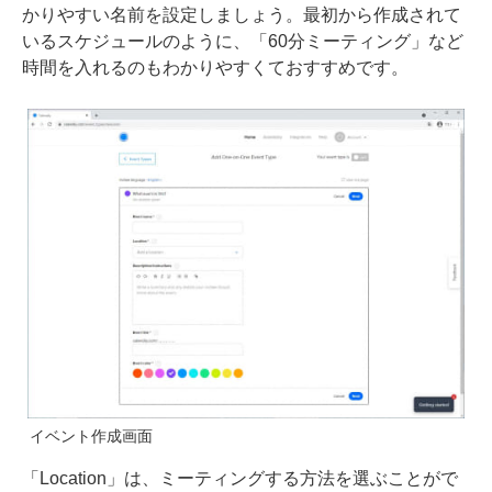
かりやすい名前を設定しましょう。最初から作成されて
いるスケジュールのように、「60分ミーティング」など
時間を入れるのもわかりやすくておすすめです。
イベント作成画面
「Location」は、ミーティングする方法を選ぶことがで