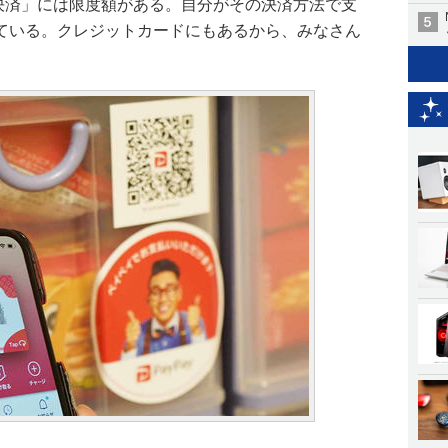
ド決済」には限度額がある。自分がその決済方法で支
ている。クレジットカードにもあるから、みなさん