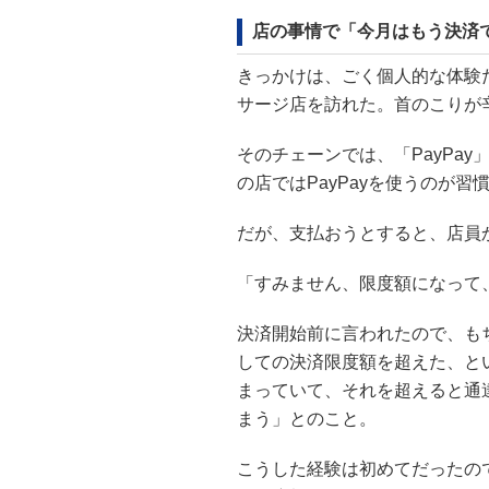
店の事情で「今月はもう決済
きっかけは、ごく個人的な体験
サージ店を訪れた。首のこりが
そのチェーンでは、「PayPa
の店ではPayPayを使うのが習
だが、支払おうとすると、店員
「すみません、限度額になって、
決済開始前に言われたので、も
しての決済限度額を超えた、と
まっていて、それを超えると通
まう」とのこと。
こうした経験は初めてだったの