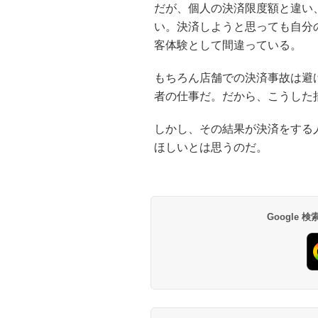
だが、個人の決済限度額と違い
い。決済しようと思っても自分
客体験として間違っている。
もちろん店舗での決済事故は避
者の仕事だ。だから、こうした
しかし、その結果が決済をする
ほしいとは思うのだ。
Google