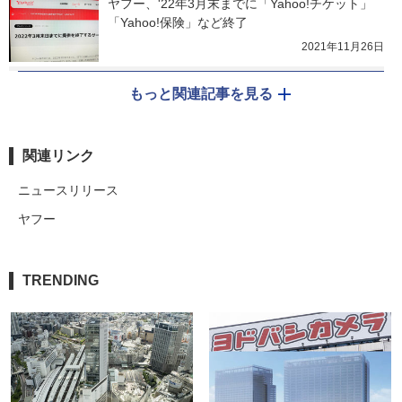
ヤフー、'22年3月末までに「Yahoo!チケット」
「Yahoo!保険」など終了
2021年11月26日
もっと関連記事を見る
関連リンク
ニュースリリース
ヤフー
TRENDING