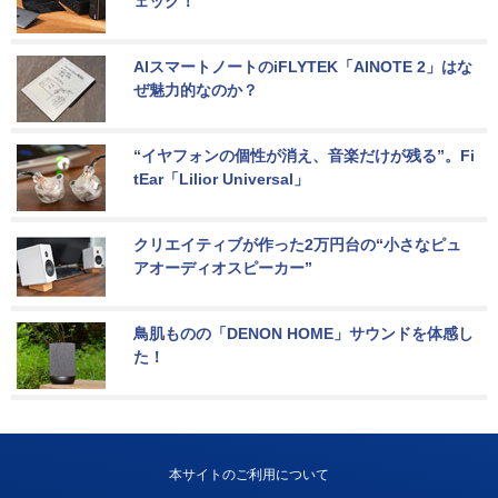
ェック！
AIスマートノートのiFLYTEK「AINOTE 2」はな
ぜ魅力的なのか？
“イヤフォンの個性が消え、音楽だけが残る”。Fi
tEar「Lilior Universal」
クリエイティブが作った2万円台の“小さなピュ
アオーディオスピーカー”
鳥肌ものの「DENON HOME」サウンドを体感し
た！
本サイトのご利用について