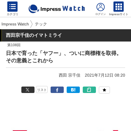
カテゴリ
Impressサイト
Impress Watch
テック
西田宗千佳のイマトミライ
第108回
日本で育った「ヤフー」、ついに商標権を取得。
その意義とこれから
西田 宗千佳
2021年7月12日 08:20
リスト