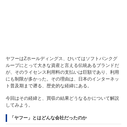
ヤフーはZホールディングス、ひいてはソフトバンクグ
ループにとって大きな資産と言える伝統あるブランドだ
が、そのライセンス利用料の支払いは巨額であり、利用
にも制限が多かった。その理由は、日本のインターネッ
ト普及期まで遡る、歴史的な経緯にある。
今回はその経緯と、買収の結果どうなるかについて解説
してみよう。
「ヤフー」とはどんな会社だったのか