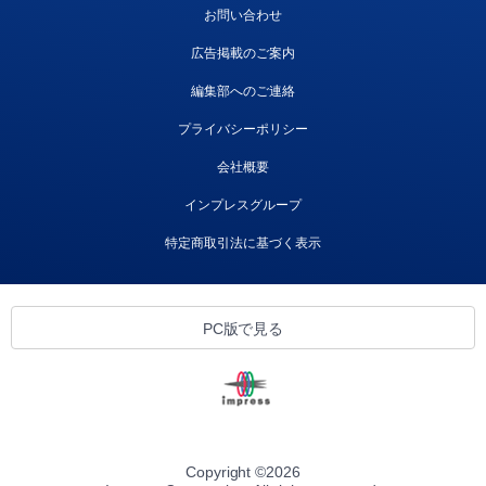
お問い合わせ
広告掲載のご案内
編集部へのご連絡
プライバシーポリシー
会社概要
インプレスグループ
特定商取引法に基づく表示
PC版で見る
Copyright ©
2026