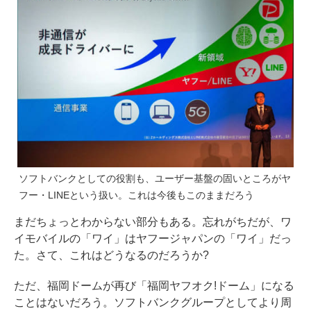
ソフトバンクとしての役割も、ユーザー基盤の固いところがヤ
フー・LINEという扱い。これは今後もこのままだろう
まだちょっとわからない部分もある。忘れがちだが、ワ
イモバイルの「ワイ」はヤフージャパンの「ワイ」だっ
た。さて、これはどうなるのだろうか?
ただ、福岡ドームが再び「福岡ヤフオク!ドーム」になる
ことはないだろう。ソフトバンクグループとしてより周