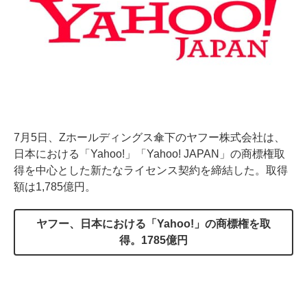
7月5日、Zホールディングス傘下のヤフー株式会社は、
日本における「Yahoo!」「Yahoo! JAPAN」の商標権取
得を中心とした新たなライセンス契約を締結した。取得
額は1,785億円。
ヤフー、日本における「Yahoo!」の商標権を取
得。1785億円