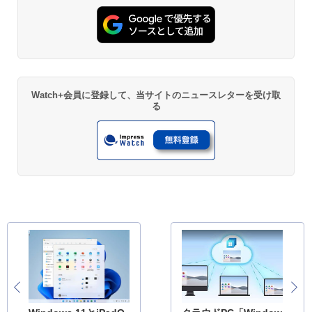
Watch+会員に登録して、当サイトのニュースレターを受け取
る