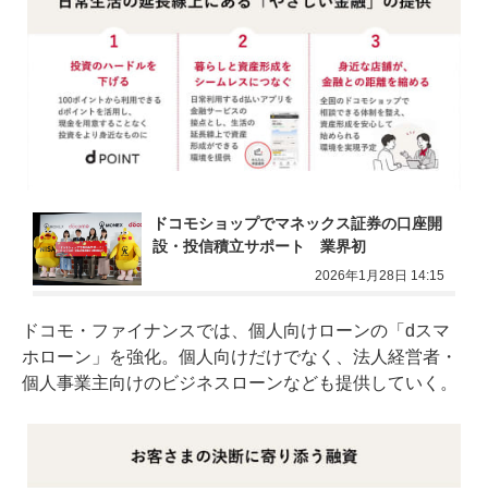
ドコモショップでマネックス証券の口座開
設・投信積立サポート　業界初
2026年1月28日 14:15
ドコモ・ファイナンスでは、個人向けローンの「dスマ
ホローン」を強化。個人向けだけでなく、法人経営者・
個人事業主向けのビジネスローンなども提供していく。