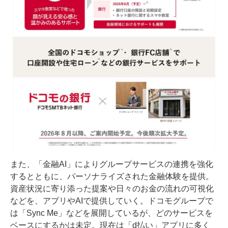
また、「金融AI」によりグループサービスの連携を強化
するとともに、パーソナライズされた金融体験を提供。
資産状況に寄り添った提案や日々のお金の流れの可視化
などを、アプリやAIで提供していく。ドコモグループで
は「Sync Me」などを展開しているが、どのサービスを
ベースにするかは未定。現在は「d払い」アプリに多く