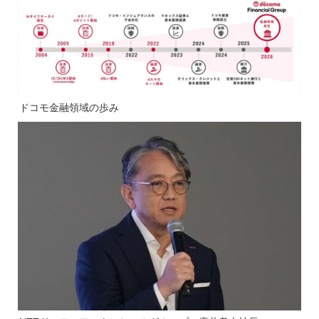
ドコモ金融領域の歩み