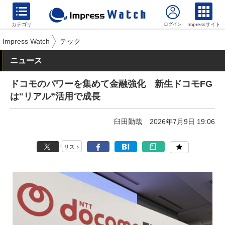
カテゴリ
Impressサイト
Impress Watch
テック
ニュース
ドコモのパワーを集めて金融強化 新生ドコモFG
は"リアル”活用で成長
臼田勤哉
2026年7月9日 19:06
リスト