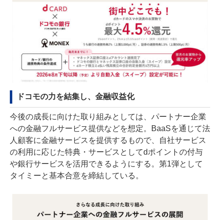
ドコモの力を結集し、金融収益化
今後の成長に向けた取り組みとしては、パートナー企業
への金融フルサービス提供などを想定。BaaSを通じて法
人顧客に金融サービスを提供するもので、自社サービス
の利用に応じた特典・サービスとしてdポイントの付与
や銀行サービスを活用できるようにする。第1弾として
タイミーと基本合意を締結している。