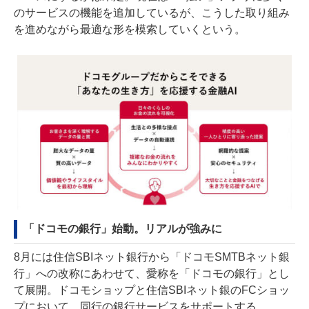
のサービスの機能を追加しているが、こうした取り組み
を進めながら最適な形を模索していくという。
「ドコモの銀行」始動。リアルが強みに
8月には住信SBIネット銀行から「ドコモSMTBネット銀
行」への改称にあわせて、愛称を「ドコモの銀行」とし
て展開。ドコモショップと住信SBIネット銀のFCショッ
プにおいて、同行の銀行サービスをサポートする。