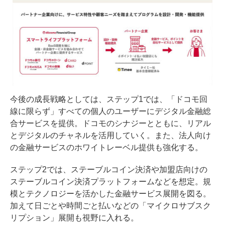
今後の成長戦略としては、ステップ1では、「ドコモ回
線に限らず」すべての個人のユーザーにデジタル金融総
合サービスを提供。ドコモのシナジーとともに、リアル
とデジタルのチャネルを活用していく。また、法人向け
の金融サービスのホワイトレーベル提供も強化する。
ステップ2では、ステーブルコイン決済や加盟店向けの
ステーブルコイン決済プラットフォームなどを想定。規
模とテクノロジーを活かした金融サービス展開を図る。
加えて日ごとや時間ごと払いなどの「マイクロサブスク
リプション」展開も視野に入れる。