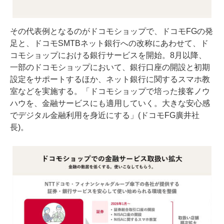
その代表例となるのがドコモショップで、ドコモFGの発
足と、ドコモSMTBネット銀行への改称にあわせて、ド
コモショップにおける銀行サービスを開始。8月以降、
一部のドコモショップにおいて、銀行口座の開設と初期
設定をサポートするほか、ネット銀行に関するスマホ教
室などを実施する。「ドコモショップで培った接客ノウ
ハウを、金融サービスにも適用していく。大きな安心感
でデジタル金融利用を身近にする」(ドコモFG廣井社
長)。