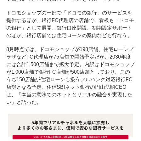
ドコモショップの一部で「ドコモの銀行」のサービスを
提供するほか、銀行FC代理店の店舗で、看板も「ドコモ
の銀行」として展開。銀行口座開設、初期設定サポート
のほか、銀行店舗では住宅ローンの案内なども行なう。
8月時点では、ドコモショップが198店舗、住宅ローンプ
ラザなどFC代理店が75店舗で開始予定だが、2030年度
には合計1,500店舗まで拡大予定。内訳はドコモショップ
が1,000店舗で銀行FC店舗が500店舗としており、この
うち150店舗が住宅ローンも扱うフルバンク対応銀行FC
店舗となる予定。住信SBIネット銀行の円山法昭CEO
は、「本当の意味でのネットとリアルの融合を実現した
い」と語った。