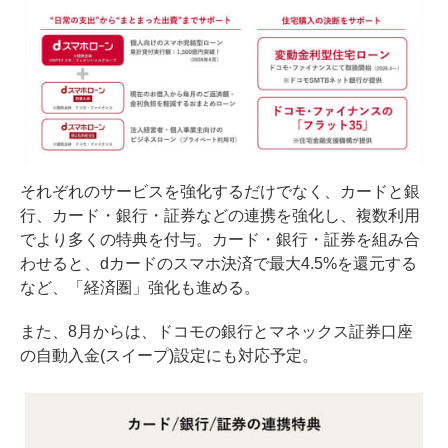
それぞれのサービスを強化するだけでなく、カードと銀
行、カード・銀行・証券などの連携を強化し、複数利用
でより多くの特典を付与。カード・銀行・証券を組み合
わせると、dカードのスマホ決済で最大4.5%を還元する
など、「経済圏」強化も進める。
また、8月からは、ドコモの銀行とマネックス証券口座
の自動入金(スイープ)設定にも対応予定。