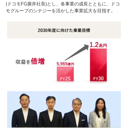
(ドコモFG廣井社長)とし、各事業の成長とともに、ドコ
モグループのシナジーを活かした事業拡大を目指す。