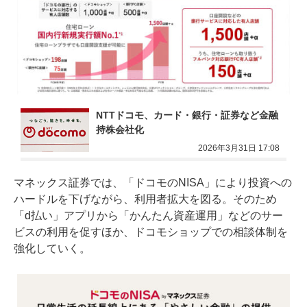
NTTドコモ、カード・銀行・証券など金融
持株会社化
2026年3月31日 17:08
マネックス証券では、「ドコモのNISA」により投資への
ハードルを下げながら、利用者拡大を図る。そのため
「d払い」アプリから「かんたん資産運用」などのサー
ビスの利用を促すほか、ドコモショップでの相談体制を
強化していく。