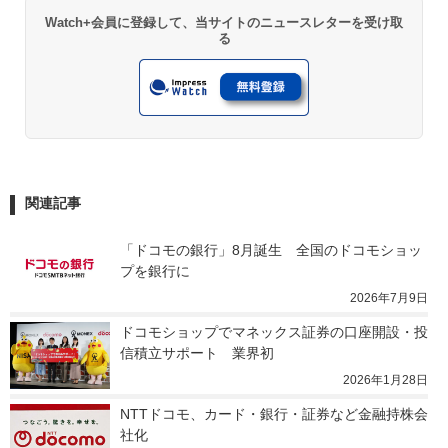
Watch+会員に登録して、当サイトのニュースレターを受け取
る
関連記事
「ドコモの銀行」8月誕生　全国のドコモショッ
プを銀行に
2026年7月9日
ドコモショップでマネックス証券の口座開設・投
信積立サポート　業界初
2026年1月28日
NTTドコモ、カード・銀行・証券など金融持株会
社化