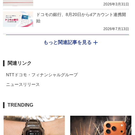
2026年3月31日
ドコモの銀行、8月20日からdアカウント連携開
始
2026年7月13日
もっと関連記事を見る
関連リンク
NTTドコモ・フィナンシャルグループ
ニュースリリース
TRENDING