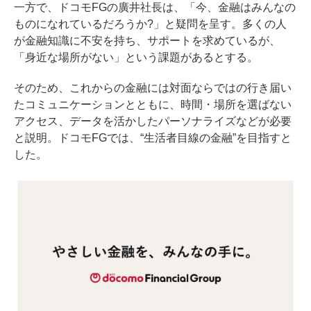
一方で、ドコモFGの廣井社長は、「今、金融はみんなの
ものになれているだろうか?」と疑問を呈す。多くの人
が金融知識に不安を持ち、サポートを求めているが、
「身近な場所がない」という課題があるとする。
そのため、これからの金融には対面ならではの行き届い
たコミュニケーションとともに、時間・場所を選ばない
アクセス、データを活かしたパーソナライズなどが必要
と説明。ドコモFGでは、“生活者目線の金融”を目指すと
した。