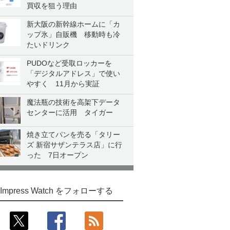
買収を狙う理由
新大阪の新幹線ホームに「カ
ップ氷」自販機 移動時も冷
たいドリンク
PUDOなど受取ロッカーを
「デジタルアドレス」で使い
やすく 11月から実証
魔法瓶の技術を高架下データ
センターに活用 タイガー
焼き立てパンを売る「タリー
ズ 新宿サザンテラス店」に行
った 7日オープン
Impress Watch をフォローする