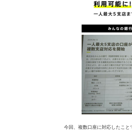
今回、複数口座に対応したことで