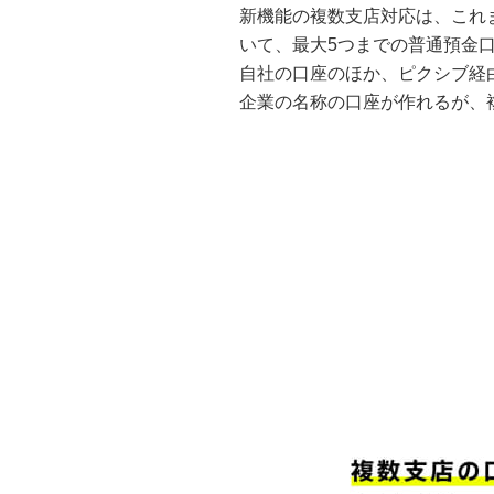
新機能の複数支店対応は、これ
いて、最大5つまでの普通預金
自社の口座のほか、ピクシブ経
企業の名称の口座が作れるが、