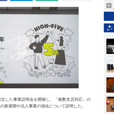
を記念した事業説明会を開催し、「複数支店対応」の
業の新展開や法人事業の強化について説明した。