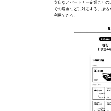
支店などパートナー企業ごとの
での送金などに対応する。振込
利用できる。