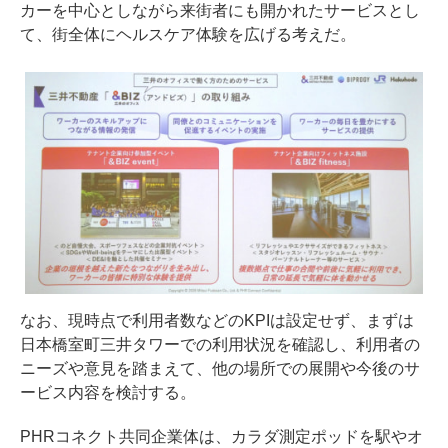
カーを中心としながら来街者にも開かれたサービスとし
て、街全体にヘルスケア体験を広げる考えだ。
なお、現時点で利用者数などのKPIは設定せず、まずは
日本橋室町三井タワーでの利用状況を確認し、利用者の
ニーズや意見を踏まえて、他の場所での展開や今後のサ
ービス内容を検討する。
PHRコネクト共同企業体は、カラダ測定ポッドを駅やオ