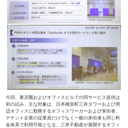
今回、東京圏およびオフィスビルでの同サービス提供は
初の試み。主な対象は、日本橋室町三井タワーおよび周
辺オフィスに勤務するオフィスワーカーおよび来街者。
テナント企業の従業員だけでなく一般の来街者も同じ料
金体系で利用可能となる。三井不動産が展開するオフィ