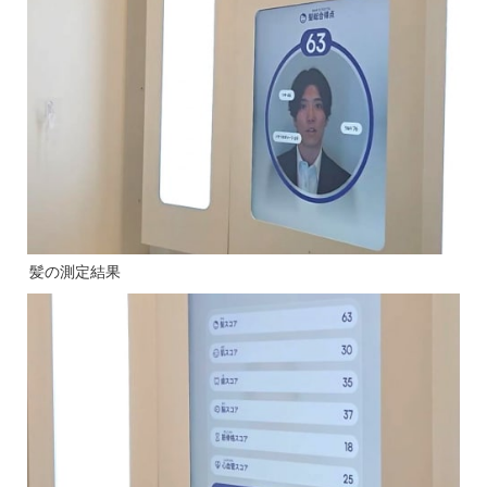
髪の測定結果