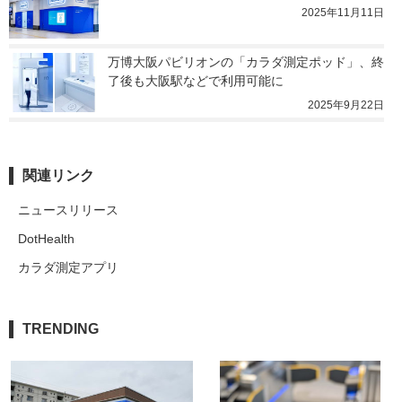
2025年11月11日
万博大阪パビリオンの「カラダ測定ポッド」、終
了後も大阪駅などで利用可能に
2025年9月22日
関連リンク
ニュースリリース
DotHealth
カラダ測定アプリ
TRENDING