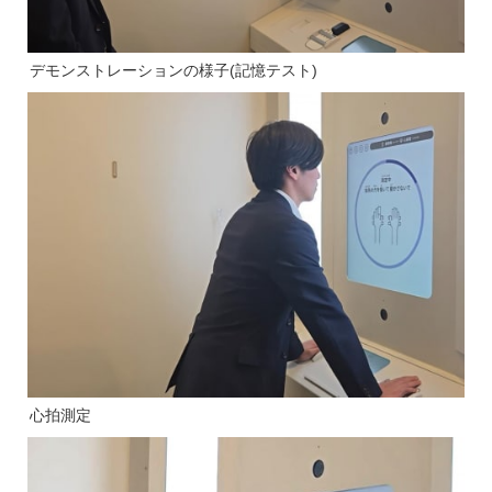
デモンストレーションの様子(記憶テスト)
心拍測定