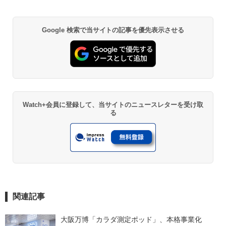
Google 検索で当サイトの記事を優先表示させる
Watch+会員に登録して、当サイトのニュースレターを受け取
る
関連記事
大阪万博「カラダ測定ポッド」、本格事業化