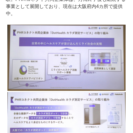
事業として展開しており、現在は大阪府内4カ所で提供
中。