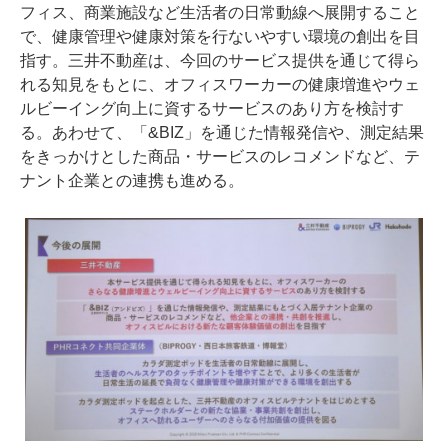
フィス、商業施設など生活者の日常動線へ展開すること
で、健康管理や健康対策を行ないやすい環境の創出を目
指す。三井不動産は、今回のサービス提供を通じて得ら
れる知見をもとに、オフィスワーカーの健康増進やウェ
ルビーイング向上に資するサービスのあり方を検討す
る。あわせて、「&BIZ」を通じた情報発信や、測定結果
をきっかけとした商品・サービスのレコメンドなど、テ
ナント企業との連携も進める。