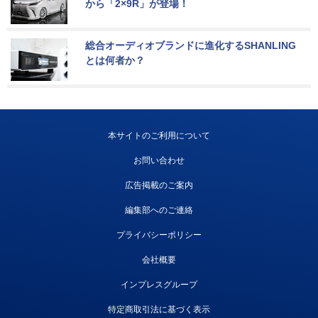
から「2×9R」が登場！
総合オーディオブランドに進化するSHANLING
とは何者か？
本サイトのご利用について
お問い合わせ
広告掲載のご案内
編集部へのご連絡
プライバシーポリシー
会社概要
インプレスグループ
特定商取引法に基づく表示