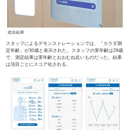
総合結果
スタッフによるデモンストレーションでは、「カラダ測
定年齢」が30歳と表示された。スタッフの実年齢は29歳
で、測定結果は実年齢とおおむね近いものだった。結果
は項目ごとにスコア化される。