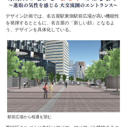
デザイン計画では、名古屋駅東側駅前広場が高い機能性
を発揮するとともに、名古屋の「新しい顔」となるよ
う、デザインを具体化している。
駅前広場から桜通を望む