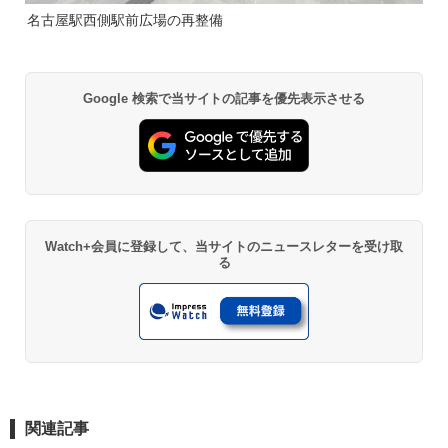
名古屋駅西側駅前広場の再整備
Google 検索で当サイトの記事を優先表示させる
Watch+会員に登録して、当サイトのニュースレターを受け取
る
関連記事