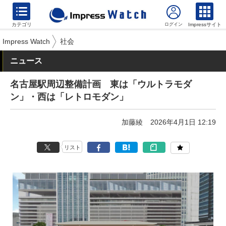
カテゴリ
Impressサイト
Impress Watch
社会
ニュース
名古屋駅周辺整備計画 東は「ウルトラモダ
ン」・西は「レトロモダン」
加藤綾
2026年4月1日 12:19
リスト