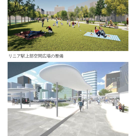
リニア駅上部空間広場の整備