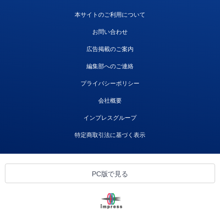
本サイトのご利用について
お問い合わせ
広告掲載のご案内
編集部へのご連絡
プライバシーポリシー
会社概要
インプレスグループ
特定商取引法に基づく表示
PC版で見る