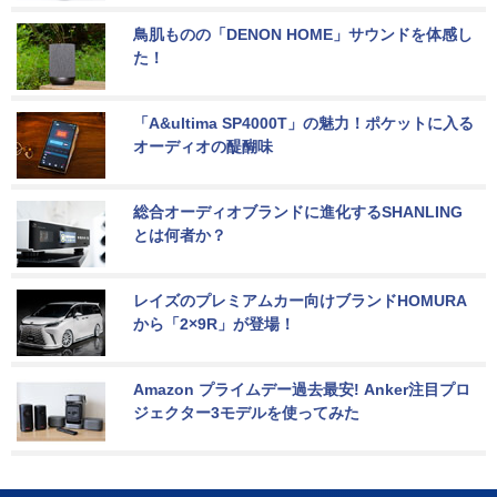
鳥肌ものの「DENON HOME」サウンドを体感し
た！
「A&ultima SP4000T」の魅力！ポケットに入る
オーディオの醍醐味
総合オーディオブランドに進化するSHANLING
とは何者か？
レイズのプレミアムカー向けブランドHOMURA
から「2×9R」が登場！
Amazon プライムデー過去最安! Anker注目プロ
ジェクター3モデルを使ってみた