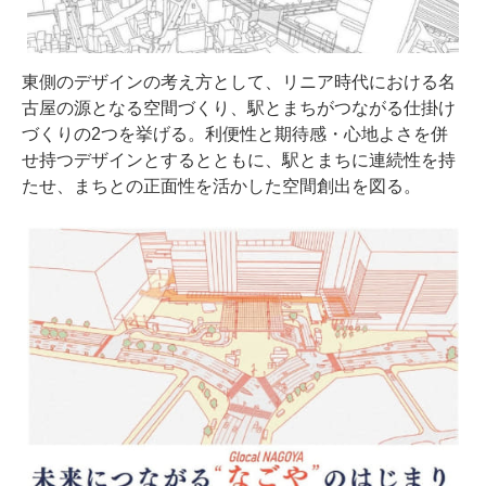
東側のデザインの考え方として、リニア時代における名
古屋の源となる空間づくり、駅とまちがつながる仕掛け
づくりの2つを挙げる。利便性と期待感・心地よさを併
せ持つデザインとするとともに、駅とまちに連続性を持
たせ、まちとの正面性を活かした空間創出を図る。