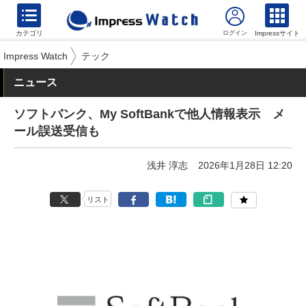
カテゴリ
Impressサイト
Impress Watch
テック
ニュース
ソフトバンク、My SoftBankで他人情報表示 メ
ール誤送受信も
浅井 淳志
2026年1月28日 12:20
リスト