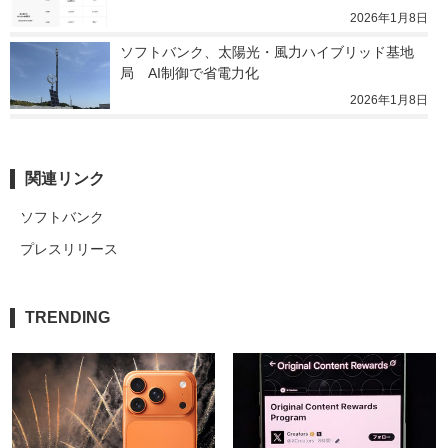
2026年1月8日
ソフトバンク、太陽光・風力ハイブリッド基地
局　AI制御で省電力化
2026年1月8日
関連リンク
ソフトバンク
プレスリリース
TRENDING