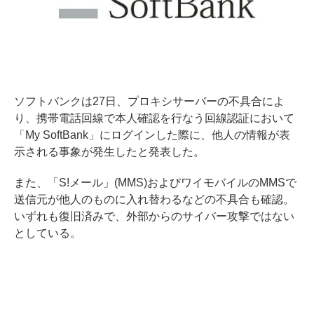
ソフトバンクは27日、プロキシサーバーの不具合によ
り、携帯電話回線で本人確認を行なう回線認証において
「My SoftBank」にログインした際に、他人の情報が表
示される事象が発生したと発表した。
また、「S!メール」(MMS)およびワイモバイルのMMSで
送信元が他人のものに入れ替わるなどの不具合も確認。
いずれも復旧済みで、外部からのサイバー攻撃ではない
としている。