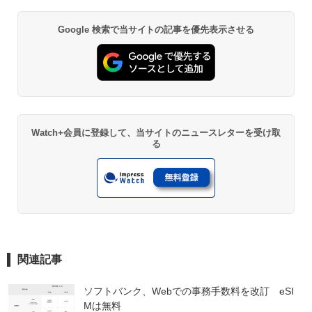
Google 検索で当サイトの記事を優先表示させる
Watch+会員に登録して、当サイトのニュースレターを受け取
る
関連記事
ソフトバンク、Webでの事務手数料を改訂　eSI
Mは無料