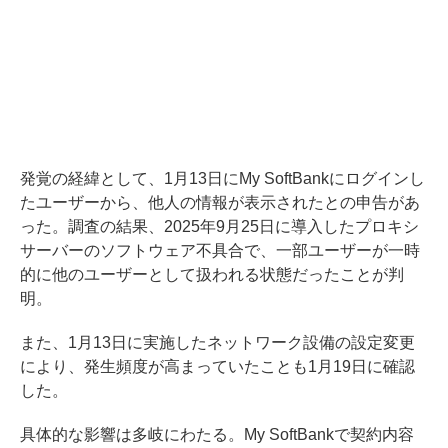
発覚の経緯として、1月13日にMy SoftBankにログインし
たユーザーから、他人の情報が表示されたとの申告があ
った。調査の結果、2025年9月25日に導入したプロキシ
サーバーのソフトウェア不具合で、一部ユーザーが一時
的に他のユーザーとして扱われる状態だったことが判
明。
また、1月13日に実施したネットワーク設備の設定変更
により、発生頻度が高まっていたことも1月19日に確認
した。
具体的な影響は多岐にわたる。My SoftBankで契約内容