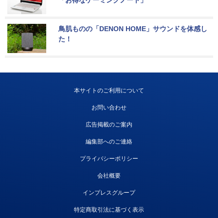
鳥肌ものの「DENON HOME」サウンドを体感し
た！
本サイトのご利用について
お問い合わせ
広告掲載のご案内
編集部へのご連絡
プライバシーポリシー
会社概要
インプレスグループ
特定商取引法に基づく表示