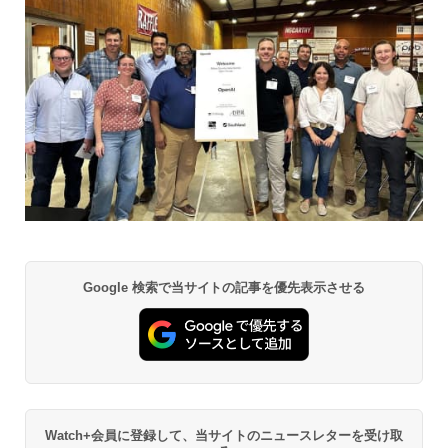
Google 検索で当サイトの記事を優先表示させる
Watch+会員に登録して、当サイトのニュースレターを受け取