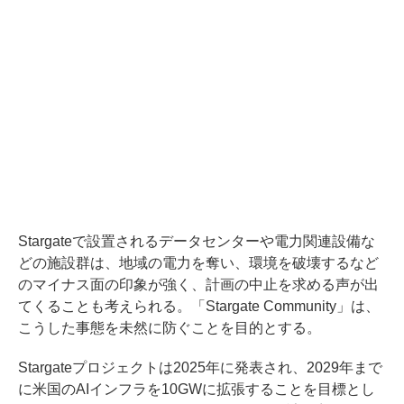
Stargateで設置されるデータセンターや電力関連設備な
どの施設群は、地域の電力を奪い、環境を破壊するなど
のマイナス面の印象が強く、計画の中止を求める声が出
てくることも考えられる。「Stargate Community」は、
こうした事態を未然に防ぐことを目的とする。
Stargateプロジェクトは2025年に発表され、2029年まで
に米国のAIインフラを10GWに拡張することを目標とし