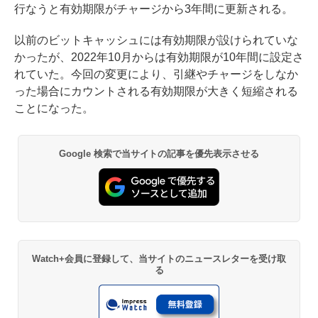
行なうと有効期限がチャージから3年間に更新される。
以前のビットキャッシュには有効期限が設けられていな
かったが、2022年10月からは有効期限が10年間に設定さ
れていた。今回の変更により、引継やチャージをしなか
った場合にカウントされる有効期限が大きく短縮される
ことになった。
Google 検索で当サイトの記事を優先表示させる
Watch+会員に登録して、当サイトのニュースレターを受け取
る